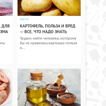
ФАКТЫ
 ДЛЯ
КАРТОФЕЛЬ, ПОЛЬЗА И ВРЕД
ИЗМА
— ВСЕ, ЧТО НАДО ЗНАТЬ
Трудно найти человека, которому
аты
бы не нравилась картошка польза
и…