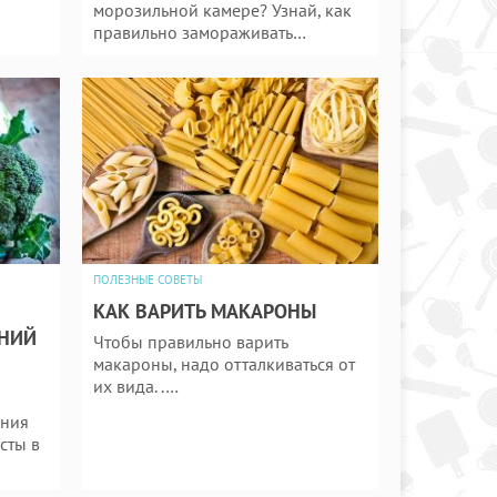
морозильной камере? Узнай, как
правильно замораживать…
ПОЛЕЗНЫЕ СОВЕТЫ
КАК ВАРИТЬ МАКАРОНЫ
ШНИЙ
Чтобы правильно варить
макароны, надо отталкиваться от
их вида. .…
ания
сты в