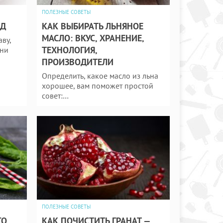
ПОЛЕЗНЫЕ СОВЕТЫ
ЕД
КАК ВЫБИРАТЬ ЛЬНЯНОЕ
МАСЛО: ВКУС, ХРАНЕНИЕ,
ву,
ТЕХНОЛОГИЯ,
 ни
ПРОИЗВОДИТЕЛИ
Определить, какое масло из льна
хорошее, вам поможет простой
совет:…
ПОЛЕЗНЫЕ СОВЕТЫ
ГО
КАК ПОЧИСТИТЬ ГРАНАТ —