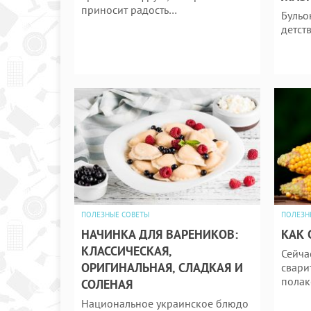
приносит радость…
Бульо
детст
ПОЛЕЗНЫЕ СОВЕТЫ
ПОЛЕЗН
НАЧИНКА ДЛЯ ВАРЕНИКОВ:
КАК 
КЛАССИЧЕСКАЯ,
Сейча
ОРИГИНАЛЬНАЯ, СЛАДКАЯ И
сварит
полак
СОЛЕНАЯ
Национальное украинское блюдо