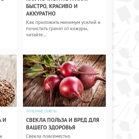
БЫСТРО, КРАСИВО И
АККУРАТНО
Как приложить минимум усилий и
почистить гранат от кожуры,
читайте…
ПОЛЕЗНЫЕ СОВЕТЫ
 И
СВЕКЛА ПОЛЬЗА И ВРЕД ДЛЯ
ВАШЕГО ЗДОРОВЬЯ
ак
Свекла повсеместно