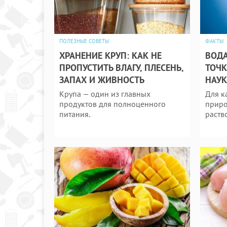
ПОЛЕЗНЫЕ СОВЕТЫ
ФАКТЫ
ХРАНЕНИЕ КРУП: КАК НЕ
ВОДА
ПРОПУСТИТЬ ВЛАГУ, ПЛЕСЕНЬ,
ТОЧК
ЗАПАХ И ЖИВНОСТЬ
НАУК
Крупа — один из главных
Для к
продуктов для полноценного
приро
питания.
раств