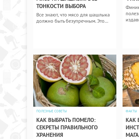
ТОНКОСТИ ВЫБОРА
Финик
полез
Все знают, что мясо для шашлыка
издав
должно быть безупречным. Это…
ПОЛЕЗНЫЕ СОВЕТЫ
ФАКТЫ
КАК ВЫБРАТЬ ПОМЕЛО:
КАК 
СЕКРЕТЫ ПРАВИЛЬНОГО
ИНСТ
ХРАНЕНИЯ
МАГА