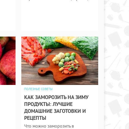
ПОЛЕЗНЫЕ СОВЕТЫ
КАК ЗАМОРОЗИТЬ НА ЗИМУ
ПРОДУКТЫ: ЛУЧШИЕ
ДОМАШНИЕ ЗАГОТОВКИ И
РЕЦЕПТЫ
Что можно заморозить в