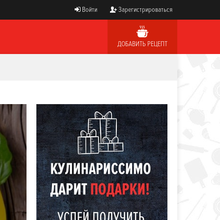
Войти
Зарегистрироваться
ДОБАВИТЬ РЕЦЕПТ