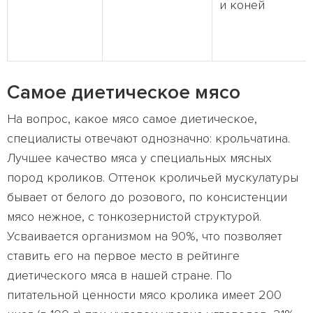
и коней
Самое диетическое мясо
На вопрос, какое мясо самое диетическое,
специалисты отвечают однозначно: крольчатина.
Лучшее качество мяса у специальных мясных
пород кроликов. Оттенок кроличьей мускулатуры
бывает от белого до розового, по консистенции
мясо нежное, с тонкозернистой структурой.
Усваивается организмом на 90%, что позволяет
ставить его на первое место в рейтинге
диетического мяса в нашей стране. По
питательной ценности мясо кролика имеет 200