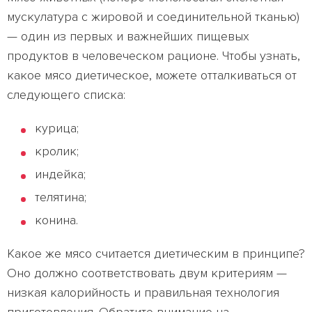
мускулатура с жировой и соединительной тканью)
— один из первых и важнейших пищевых
продуктов в человеческом рационе. Чтобы узнать,
какое мясо диетическое, можете отталкиваться от
следующего списка:
курица;
кролик;
индейка;
телятина;
конина.
Какое же мясо считается диетическим в принципе?
Оно должно соответствовать двум критериям —
низкая калорийность и правильная технология