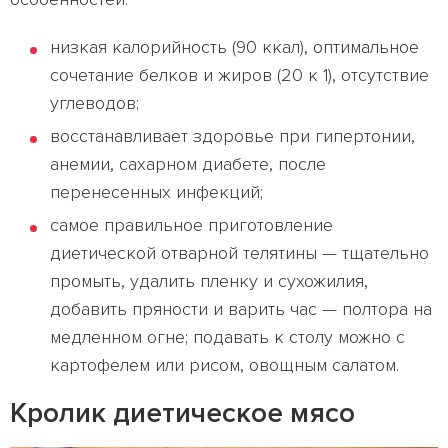
низкая калорийность (90 ккал), оптимальное
сочетание белков и жиров (20 к 1), отсутствие
углеводов;
восстанавливает здоровье при гипертонии,
анемии, сахарном диабете, после
перенесенных инфекций;
самое правильное приготовление
диетической отварной телятины — тщательно
промыть, удалить пленку и сухожилия,
добавить пряности и варить час — полтора на
медленном огне; подавать к столу можно с
картофелем или рисом, овощным салатом.
Кролик диетическое мясо