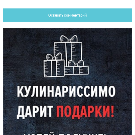
Оставить комментарий