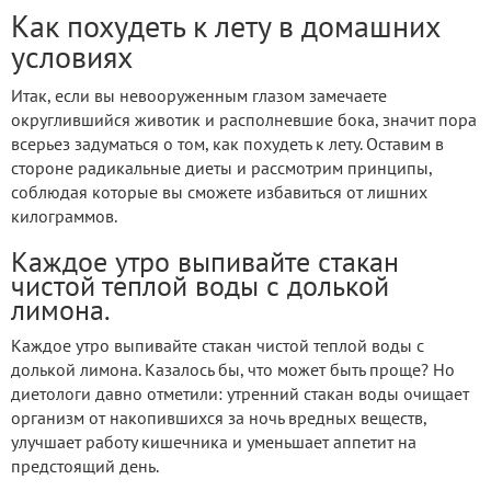
Как похудеть к лету в домашних
условиях
Итак, если вы невооруженным глазом замечаете
округлившийся животик и располневшие бока, значит пора
всерьез задуматься о том, как похудеть к лету. Оставим в
стороне радикальные диеты и рассмотрим принципы,
соблюдая которые вы сможете избавиться от лишних
килограммов.
Каждое утро выпивайте стакан
чистой теплой воды с долькой
лимона.
Каждое утро выпивайте стакан чистой теплой воды с
долькой лимона. Казалось бы, что может быть проще? Но
диетологи давно отметили: утренний стакан воды очищает
организм от накопившихся за ночь вредных веществ,
улучшает работу кишечника и уменьшает аппетит на
предстоящий день.