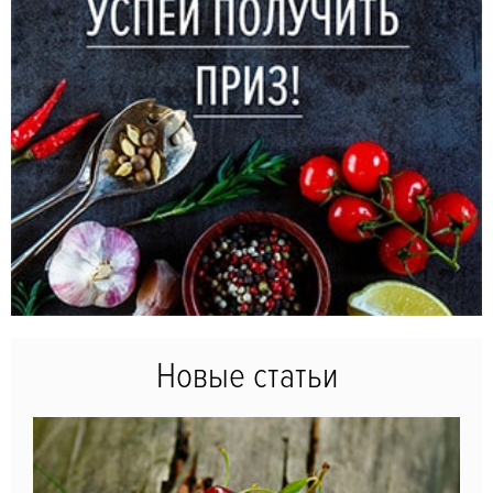
Новые статьи