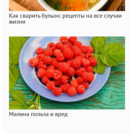
Как сварить бульон: рецепты на все случаи
жизни
Малина польза и вред