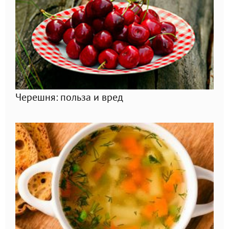
Черешня: польза и вред