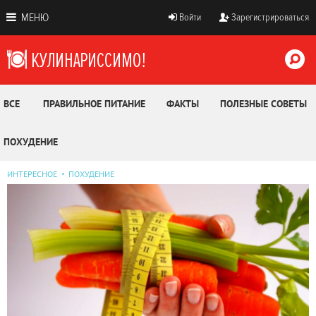
МЕНЮ
Войти
Зарегистрироваться
ВСЕ
ПРАВИЛЬНОЕ ПИТАНИЕ
ФАКТЫ
ПОЛЕЗНЫЕ СОВЕТЫ
ПОХУДЕНИЕ
ИНТЕРЕСНОЕ
ПОХУДЕНИЕ