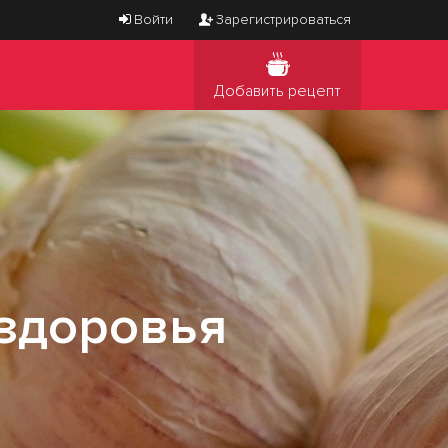
Войти
Зарегистрироваться
Добавить рецепт
 здоровья