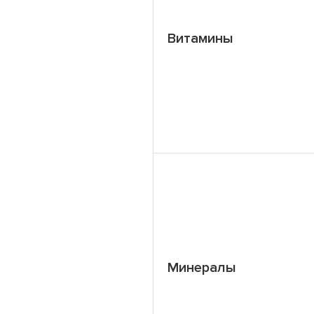
Витамины
Минералы