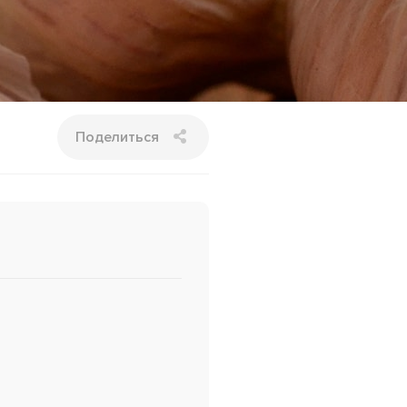
Поделиться