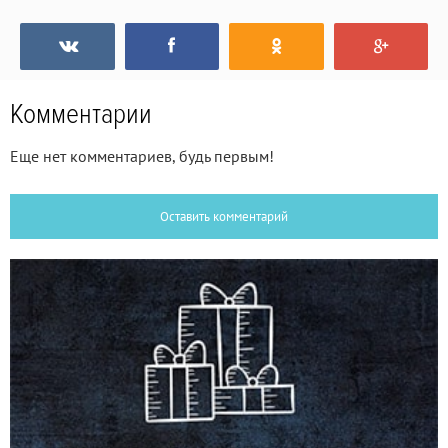
Комментарии
Еще нет комментариев, будь первым!
Оставить комментарий