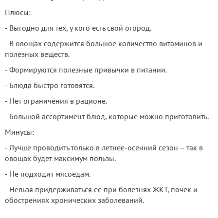
Плюсы:
- Выгодно для тех, у кого есть свой огород.
- В овощах содержится большое количество витаминов и
полезных веществ.
- Формируются полезные привычки в питании.
- Блюда быстро готовятся.
- Нет ограничения в рационе.
- Большой ассортимент блюд, которые можно приготовить.
Минусы:
- Лучше проводить только в летнее-осенний сезон – так в
овощах будет максимум пользы.
- Не подходит мясоедам.
- Нельзя придерживаться ее при болезнях ЖКТ, почек и
обострениях хронических заболеваний.