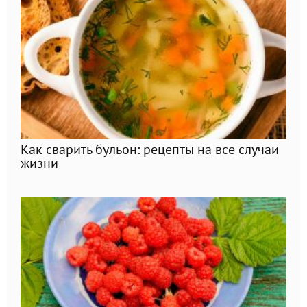
Как сварить бульон: рецепты на все случаи
жизни