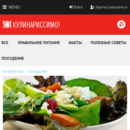
МЕНЮ
Войти
Зарегистрироваться
ВСЕ
ПРАВИЛЬНОЕ ПИТАНИЕ
ФАКТЫ
ПОЛЕЗНЫЕ СОВЕТЫ
ПОХУДЕНИЕ
ИНТЕРЕСНОЕ
ПОХУДЕНИЕ