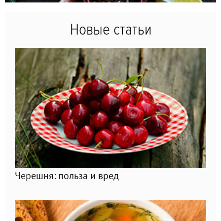
Новые статьи
Черешня: польза и вред