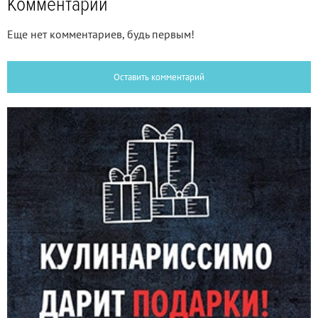
Комментарии
Еще нет комментариев, будь первым!
Оставить комментарий