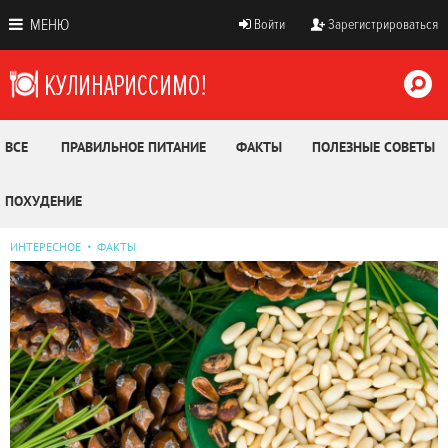
МЕНЮ
Войти
Зарегистрироваться
ВСЕ
ПРАВИЛЬНОЕ ПИТАНИЕ
ФАКТЫ
ПОЛЕЗНЫЕ СОВЕТЫ
ПОХУДЕНИЕ
ИНТЕРЕСНОЕ
ФАКТЫ