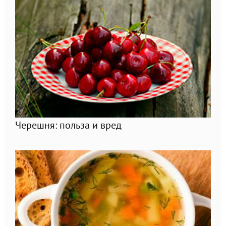
Черешня: польза и вред