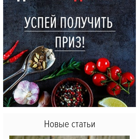
Новые статьи