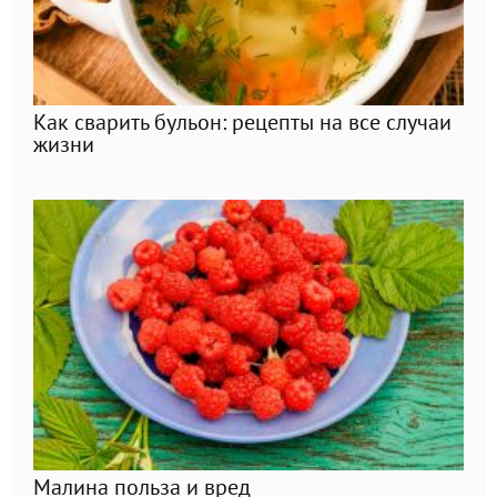
Как сварить бульон: рецепты на все случаи
жизни
Малина польза и вред