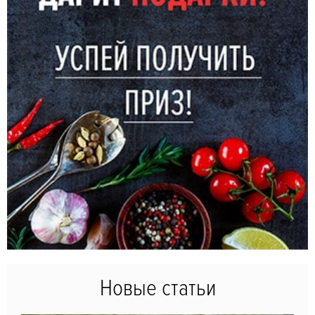
Новые статьи