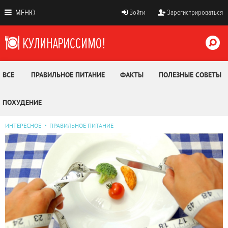
МЕНЮ
Войти
Зарегистрироваться
ВСЕ
ПРАВИЛЬНОЕ ПИТАНИЕ
ФАКТЫ
ПОЛЕЗНЫЕ СОВЕТЫ
ПОХУДЕНИЕ
ИНТЕРЕСНОЕ
ПРАВИЛЬНОЕ ПИТАНИЕ