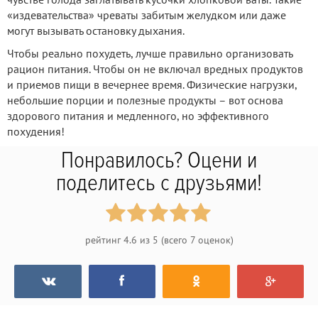
«издевательства» чреваты забитым желудком или даже
могут вызывать остановку дыхания.
Чтобы реально похудеть, лучше правильно организовать
рацион питания. Чтобы он не включал вредных продуктов
и приемов пищи в вечернее время. Физические нагрузки,
небольшие порции и полезные продукты – вот основа
здорового питания и медленного, но эффективного
похудения!
Понравилось? Оцени и
поделитесь с друзьями!
рейтинг
4.6
из
5
(всего
7
оценок)