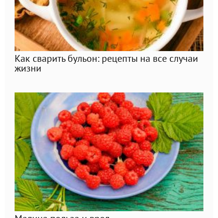
Как сварить бульон: рецепты на все случаи
жизни