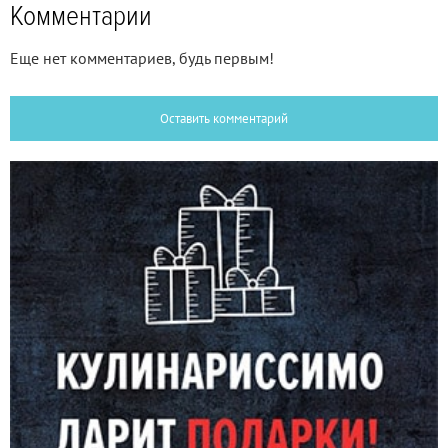
Комментарии
Еще нет комментариев, будь первым!
Оставить комментарий