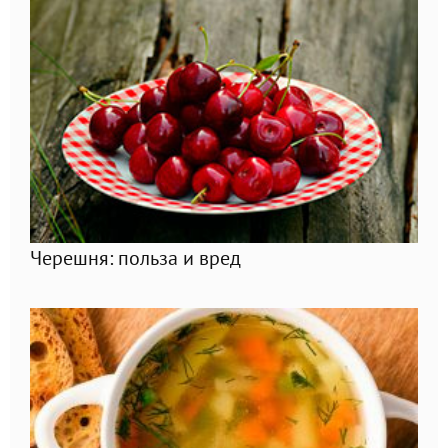
Черешня: польза и вред