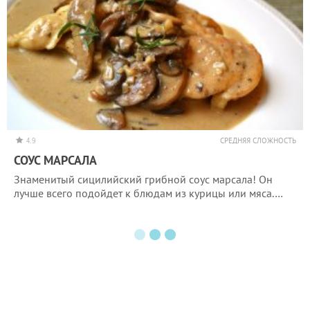
4.9
СРЕДНЯЯ СЛОЖНОСТЬ
СОУС МАРСАЛА
Знаменитый сицилийский грибной соус марсала! Он
лучше всего подойдет к блюдам из курицы или мяса.…