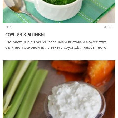
5
ЛЕГКО
СОУС ИЗ КРАПИВЫ
Это растение с яркими зелеными листьями может стать
отличной основой для летнего соуса. Для необычного…