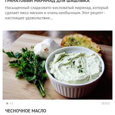
ГРАНАТОВЫЙ МАРИНАД ДЛЯ ШАШЛЫКА
Насыщенный сладковато-кисловатый маринад, который
сделает мясо мягким и очень необычным. Этот рецепт -
настоящее удовольствие…
4.8
ЛЕГКО
ЧЕСНОЧНОЕ МАСЛО