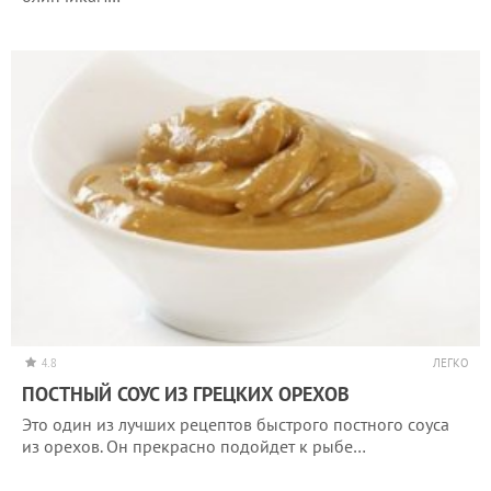
4.8
ЛЕГКО
ПОСТНЫЙ СОУС ИЗ ГРЕЦКИХ ОРЕХОВ
Это один из лучших рецептов быстрого постного соуса
из орехов. Он прекрасно подойдет к рыбе…