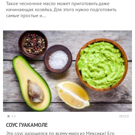
Такое чесночное масло может приготовить даже
начинающая хозяйка. Для этого нужно подготовить
самые простые и…
4.9
ЛЕГКО
СОУС ГУАКАМОЛЕ
Это соус разошелся по всему миру из Мексики! Его