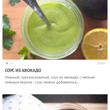
4.8
ЛЕГКО
СОУС ИЗ АВОКАДО
Нежный, чуть кисловатый, соус из авокадо с мягким
нежным вкусом - соус можно добавлять в…