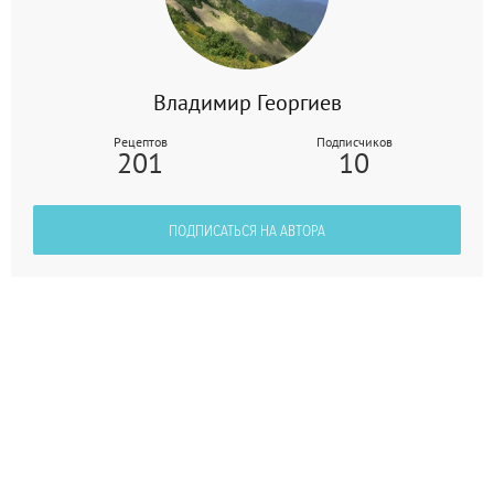
Владимир Георгиев
Рецептов
Подписчиков
201
10
ПОДПИСАТЬСЯ НА АВТОРА