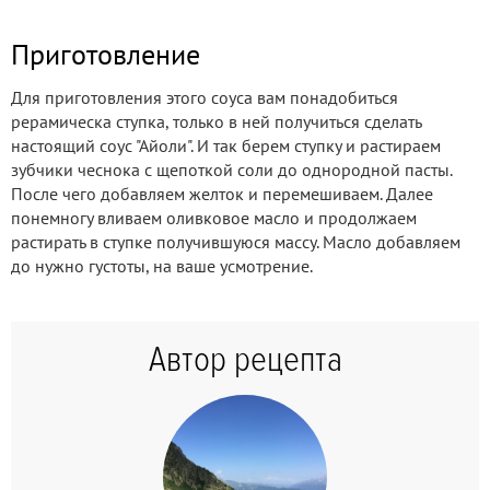
Приготовление
Для приготовления этого соуса вам понадобиться
рерамическа ступка, только в ней получиться сделать
настоящий соус "Айоли". И так берем ступку и растираем
зубчики чеснока с щепоткой соли до однородной пасты.
После чего добавляем желток и перемешиваем. Далее
понемногу вливаем оливковое масло и продолжаем
растирать в ступке получившуюся массу. Масло добавляем
до нужно густоты, на ваше усмотрение.
Автор рецепта