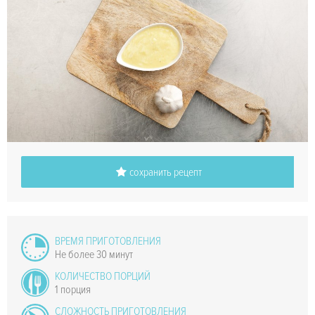
сохранить рецепт
ВРЕМЯ ПРИГОТОВЛЕНИЯ
Не более 30 минут
КОЛИЧЕСТВО ПОРЦИЙ
1 порция
СЛОЖНОСТЬ ПРИГОТОВЛЕНИЯ