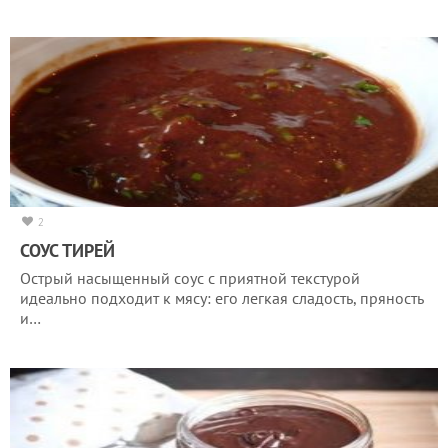
2
СОУС ТИРЕЙ
Острый насыщенный соус с приятной текстурой
идеально подходит к мясу: его легкая сладость, пряность
и…