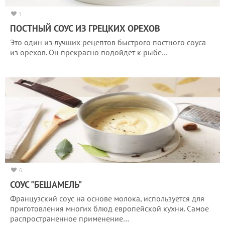
1
ПОСТНЫЙ СОУС ИЗ ГРЕЦКИХ ОРЕХОВ
Это один из лучших рецептов быстрого постного соуса
из орехов. Он прекрасно подойдет к рыбе…
6
СОУС "БЕШАМЕЛЬ"
Французский соус на основе молока, используется для
приготовления многих блюд европейской кухни. Самое
распространенное применение…