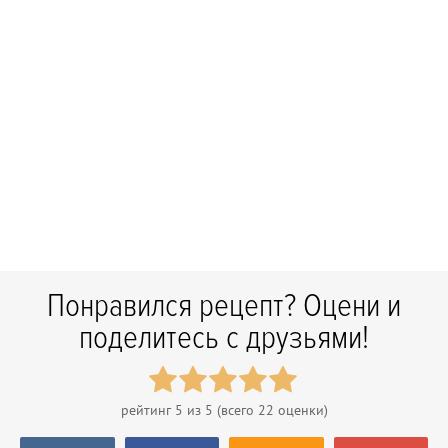
Понравился рецепт? Оцени и
поделитесь с друзьями!
рейтинг
5
из 5 (всего
22
оценки)