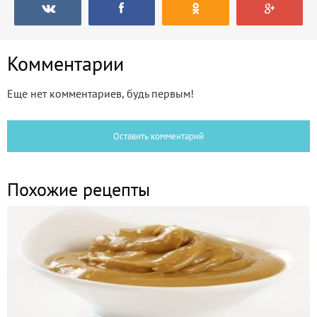
Комментарии
Еще нет комментариев, будь первым!
Оставить комментарий
Похожие рецепты