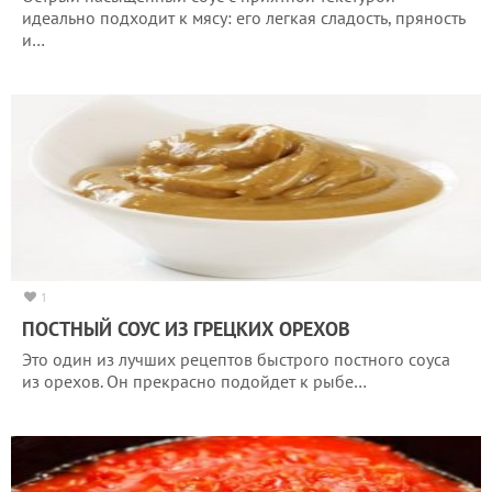
идеально подходит к мясу: его легкая сладость, пряность
и…
1
ПОСТНЫЙ СОУС ИЗ ГРЕЦКИХ ОРЕХОВ
Это один из лучших рецептов быстрого постного соуса
из орехов. Он прекрасно подойдет к рыбе…