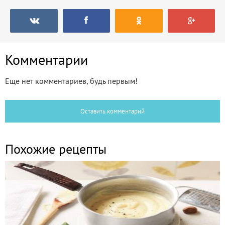
Комментарии
Еще нет комментариев, будь первым!
Оставить комментарий
Похожие рецепты