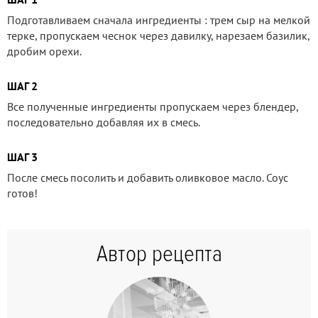
Подготавливаем сначала ингредиенты : трем сыр на мелкой
терке, пропускаем чеснок через давилку, нарезаем базилик,
дробим орехи.
ШАГ 2
Все полученные ингредиенты пропускаем через блендер,
последовательно добавляя их в смесь.
ШАГ 3
После смесь посолить и добавить оливковое масло. Соус
готов!
Автор рецепта