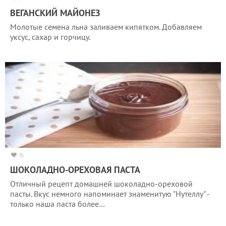
ВЕГАНСКИЙ МАЙОНЕЗ
Молотые семена льна заливаем кипятком. Добавляем
уксус, сахар и горчицу.
15
ШОКОЛАДНО-ОРЕХОВАЯ ПАСТА
Отличный рецепт домашней шоколадно-ореховой
пасты. Вкус немного напоминает знаменитую "Нутеллу" -
только наша паста более…