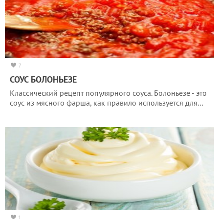
7
СОУС БОЛОНЬЕЗЕ
Классический рецепт популярного соуса. Болоньезе - это
соус из мясного фарша, как правило используется для…
1