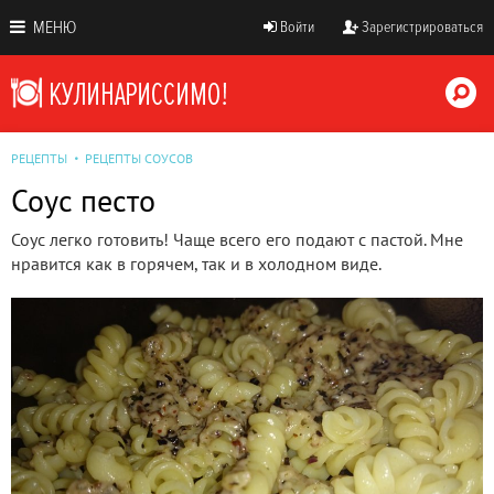
МЕНЮ
Войти
Зарегистрироваться
РЕЦЕПТЫ
РЕЦЕПТЫ СОУСОВ
Соус песто
Соус легко готовить! Чаще всего его подают с пастой. Мне
нравится как в горячем, так и в холодном виде.