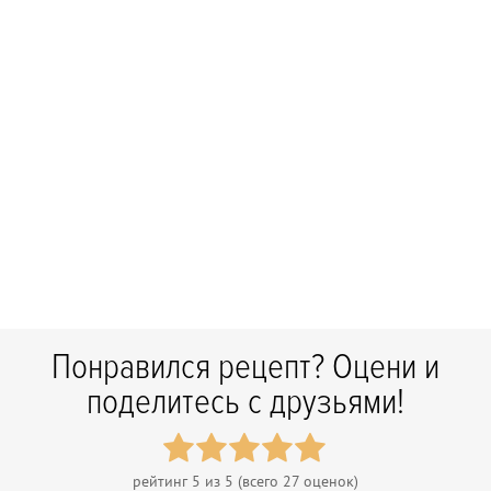
Понравился рецепт? Оцени и
поделитесь с друзьями!
рейтинг
5
из 5 (всего
27
оценок)