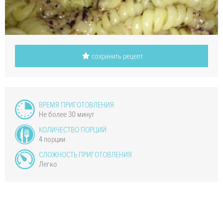
сохранить рецепт
ВРЕМЯ ПРИГОТОВЛЕНИЯ
Не более 30 минут
КОЛИЧЕСТВО ПОРЦИЙ
4 порции
СЛОЖНОСТЬ ПРИГОТОВЛЕНИЯ
Легко