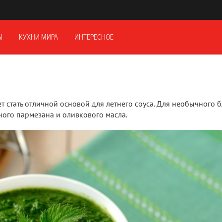
Ы
КУХНИ МИРА
ИНТЕРЕСНОЕ
т стать отличной основой для летнего соуса. Для необычного 
ного пармезана и оливкового масла.