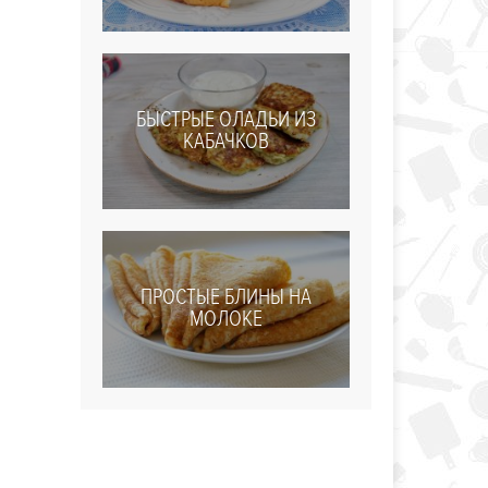
БЫСТРЫЕ ОЛАДЬИ ИЗ
КАБАЧКОВ
ПРОСТЫЕ БЛИНЫ НА
МОЛОКЕ