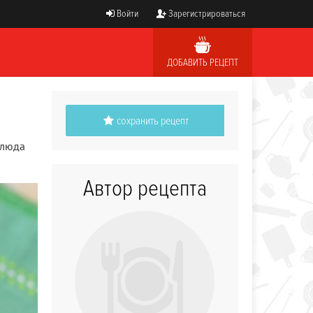
Войти
Зарегистрироваться
ДОБАВИТЬ РЕЦЕПТ
сохранить рецепт
блюда
Автор рецепта