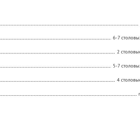
6-7 столовы
2 столовы
5-7 столовы
4 столовы