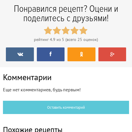
Понравился рецепт? Оцени и
поделитесь с друзьями!
рейтинг
4.9
из 5 (всего
25
оценок)
Комментарии
Еще нет комментариев, будь первым!
Оставить комментарий
Похожие рецепты