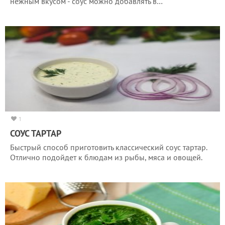
нежным вкусом - соус можно добавлять в…
1
СОУС ТАРТАР
Быстрый способ приготовить классический соус тартар.
Отлично подойдет к блюдам из рыбы, мяса и овощей.