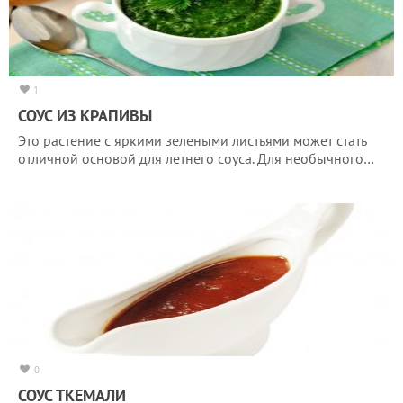
1
СОУС ИЗ КРАПИВЫ
Это растение с яркими зелеными листьями может стать
отличной основой для летнего соуса. Для необычного…
0
СОУС ТКЕМАЛИ