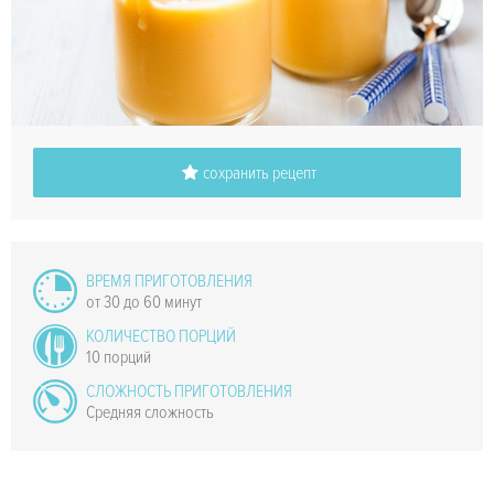
сохранить рецепт
ВРЕМЯ ПРИГОТОВЛЕНИЯ
от 30 до 60 минут
КОЛИЧЕСТВО ПОРЦИЙ
10 порций
СЛОЖНОСТЬ ПРИГОТОВЛЕНИЯ
Средняя сложность