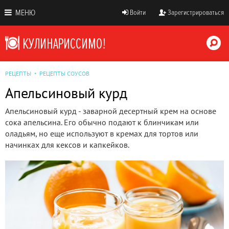
МЕНЮ
Войти
Зарегистрироваться
РЕЦЕПТЫ
РЕЦЕПТЫ СОУСОВ
Апельсиновый курд
Апельсиновый курд - заварной десертный крем на основе
сока апельсина. Его обычно подают к блинчикам или
оладьям, но еще используют в кремах для тортов или
начинках для кексов и капкейков.