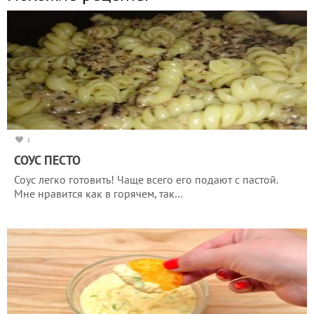
4
СОУС ПЕСТО
Соус легко готовить! Чаще всего его подают с пастой.
Мне нравится как в горячем, так…