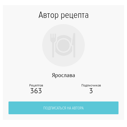
Автор рецепта
Ярослава
Рецептов
Подписчиков
363
3
ПОДПИСАТЬСЯ НА АВТОРА