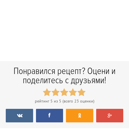
Понравился рецепт? Оцени и
поделитесь с друзьями!
рейтинг
5
из 5 (всего
23
оценки)