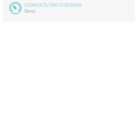
СЛОЖНОСТЬ ПРИГОТОВЛЕНИЯ
Легко