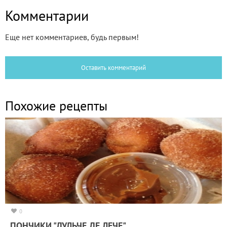
Комментарии
Еще нет комментариев, будь первым!
Оставить комментарий
Похожие рецепты
0
ПОНЧИКИ "ДУЛЬЧЕ ДЕ ЛЕЧЕ"