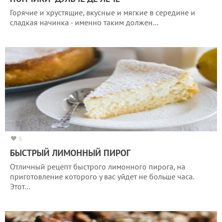
Горячие и хрустящие, вкусные и мягкие в середине и
сладкая начинка - именно таким должен…
5
БЫСТРЫЙ ЛИМОННЫЙ ПИРОГ
Отличный рецепт быстрого лимонного пирога, на
приготовление которого у вас уйдет не больше часа.
Этот…