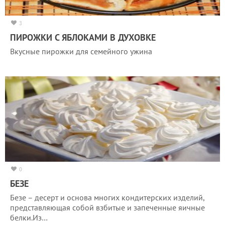
3
ПИРОЖКИ С ЯБЛОКАМИ В ДУХОВКЕ
Вкусные пирожки для семейного ужина
0
БЕЗЕ
Безе – десерт и основа многих кондитерских изделий,
представляющая собой взбитые и запеченные яичные
белки.Из…