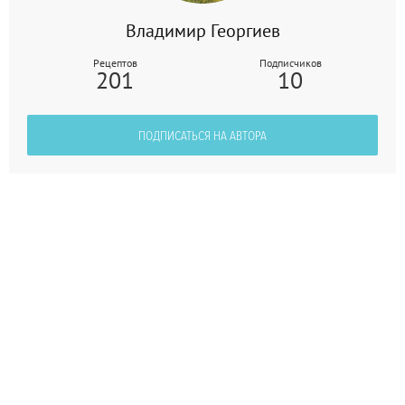
Владимир Георгиев
Рецептов
Подписчиков
201
10
ПОДПИСАТЬСЯ НА АВТОРА