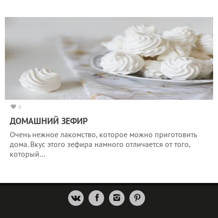
6
ДОМАШНИЙ ЗЕФИР
Очень нежное лакомство, которое можно приготовить
дома. Вкус этого зефира намного отличается от того,
который…