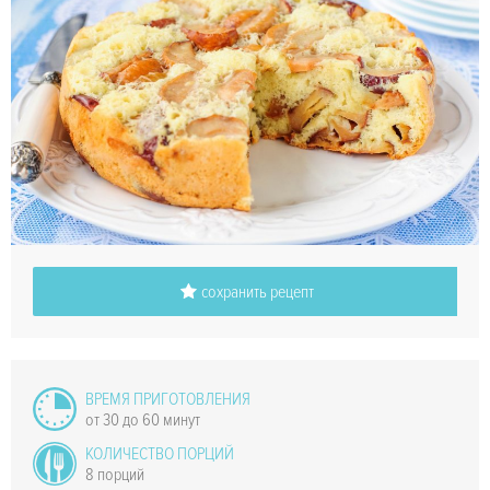
сохранить рецепт
ВРЕМЯ ПРИГОТОВЛЕНИЯ
от 30 до 60 минут
КОЛИЧЕСТВО ПОРЦИЙ
8 порций