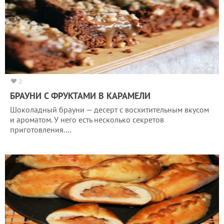
2
БРАУНИ С ФРУКТАМИ В КАРАМЕЛИ
Шоколадный брауни — десерт с восхитительным вкусом
и ароматом. У него есть несколько секретов
приготовления.…