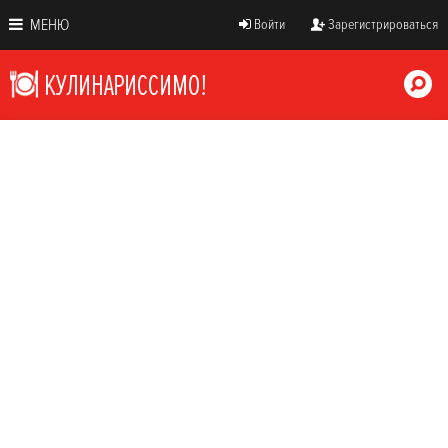
МЕНЮ
Войти
Зарегистрироваться