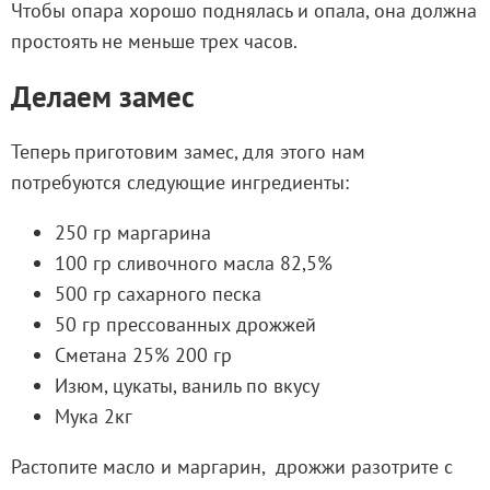
Чтобы опара хорошо поднялась и опала, она должна
простоять не меньше трех часов.
Делаем замес
Теперь приготовим замес, для этого нам
потребуются следующие ингредиенты:
250 гр маргарина
100 гр сливочного масла 82,5%
500 гр сахарного песка
50 гр прессованных дрожжей
Сметана 25% 200 гр
Изюм, цукаты, ваниль по вкусу
Мука 2кг
Растопите масло и маргарин, дрожжи разотрите с