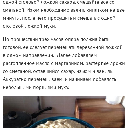
одной столовой ложкой сахара, смешайте все со
сметаной. Изюм необходимо залить кипятком на две
минуты, после чего просушить и смешать с одной
столовой ложкой муки.
По прошествии трех часов опяра должна быть
готовой, ее следует перемешать деревянной ложкой
в одном направлении. Далее добавляем
растопленное масло с маргарином, растертые дрожи
со сметаной, оставшийся сахар, изьюм и ваниль.
Аккуратно перемешиваем, и начинаем добавлять
небольшими порциями муку.