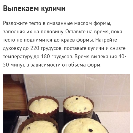
Выпекаем куличи
Разложите тесто в смазанные маслом формы,
заполняя их на половину. Оставьте на время, пока
тесто не поднимится до краев формы. Нагрейте
духовку до 220 грудусов, поставьте куличи и снизте
температуру до 180 грудусов. Время выпекания 40-
50 минут, в зависимости от объема форм.