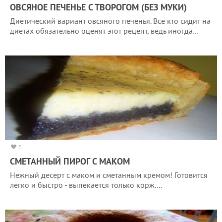
ОВСЯНОЕ ПЕЧЕНЬЕ С ТВОРОГОМ (БЕЗ МУКИ)
Диетический вариант овсяного печенья. Все кто сидит на
диетах обязательно оценят этот рецепт, ведь иногда…
5
СМЕТАННЫЙ ПИРОГ С МАКОМ
Нежный десерт с маком и сметанным кремом! Готовится
легко и быстро - выпекается только корж.…