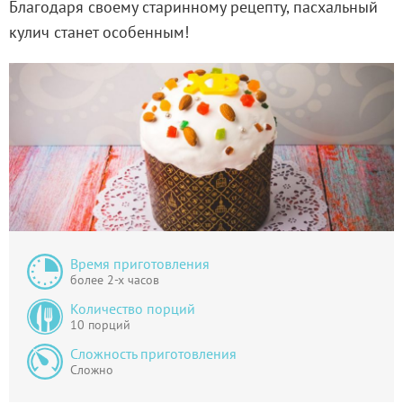
Благодаря своему старинному рецепту, пасхальный
кулич станет особенным!
Время приготовления
более 2-х часов
Количество порций
10 порций
Сложность приготовления
Сложно