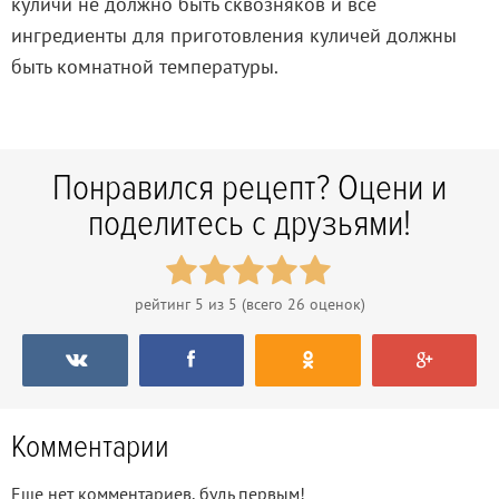
куличи не должно быть сквозняков и все
ингредиенты для приготовления куличей должны
быть комнатной температуры.
Понравился рецепт? Оцени и
поделитесь с друзьями!
рейтинг
5
из 5 (всего
26
оценок)
Комментарии
Еще нет комментариев, будь первым!