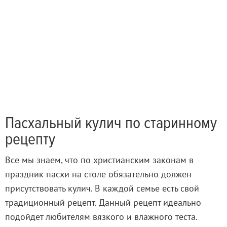
Пасхальный кулич по старинному
рецепту
Все мы знаем, что по христианским законам в
праздник пасхи на столе обязательно должен
присутствовать кулич. В каждой семье есть свой
традиционный рецепт. Данный рецепт идеально
подойдет любителям вязкого и влажного теста.