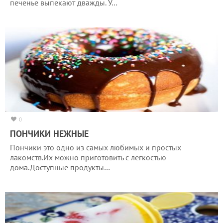
печенье выпекают дважды. У…
0
ПОНЧИКИ НЕЖНЫЕ
Пончики это одно из самых любимых и простых
лакомств.Их можно приготовить с легкостью
дома.Доступные продукты…