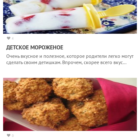
4
ДЕТСКОЕ МОРОЖЕНОЕ
Очень вкусное и полезное, которое родители легко могут
сделать своим детишкам. Впрочем, скорее всего вкус…
0