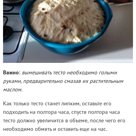
Важно:
вымешивать тесто необходимо голыми
руками, предварительно смазав их растительным
маслом.
Как только тесто станет липким, оставьте его
подходить на полтора часа, спустя полтора часа
тесто должно увеличится в объеме, после чего его
необходимо обмять и оставить еще на час.