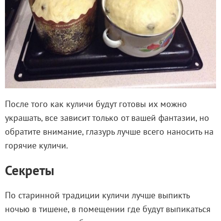
После того как куличи будут готовы их можно
украшать, все зависит только от вашей фантазии, но
обратите внимание, глазурь лучше всего наносить на
горячие куличи.
Секреты
По старинной традиции куличи лучше выпикть
ночью в тишене, в помещении где будут выпикаться