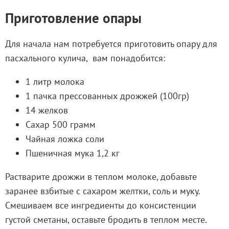
Приготовление опары
Для начала нам потребуется приготовить опару для
пасхального кулича, вам понадобится:
1 литр молока
1 пачка прессованных дрожжей (100гр)
14 желков
Сахар 500 грамм
Чайная ложка соли
Пшеничная мука 1,2 кг
Растварите дрожжи в теплом молоке, добавьте
заранее взбитые с сахаром желтки, соль и муку.
Смешиваем все ингредиенты до консистенции
густой сметаны, оставьте бродить в теплом месте.