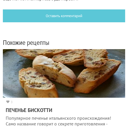
Оставить комментарий
Похожие рецепты
3
ПЕЧЕНЬЕ БИСКОТТИ
Популярное печенье итальянского происхождения!
Само название говорит о секрете приготовления -