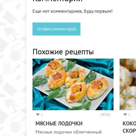
Еще нет комментариев, будь первым!
Оставить комментарий
Похожие рецепты
5
ЛЕГКО
8
МЯСНЫЕ ЛОДОЧКИ
КОКО
СКОР
Мясные лодочки облегченный