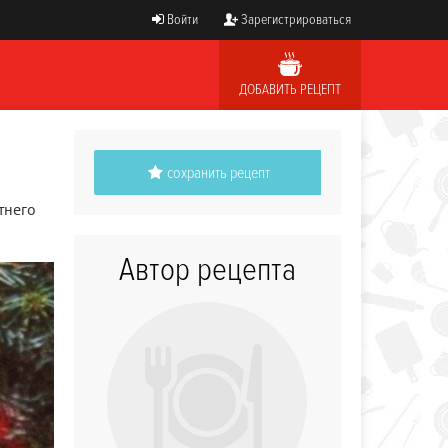
Войти
Зарегистрироваться
ДОБАВИТЬ РЕЦЕПТ
сохранить рецепт
тнего
Автор рецепта