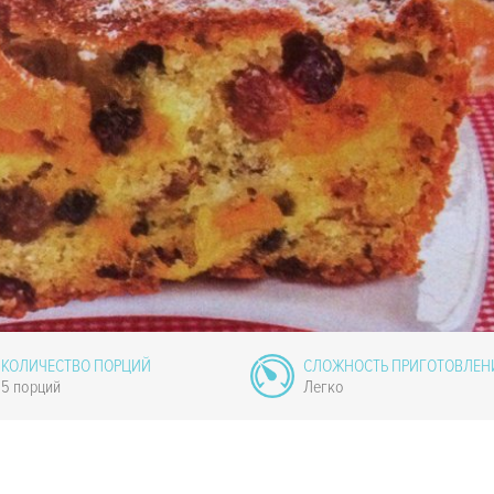
КОЛИЧЕСТВО ПОРЦИЙ
СЛОЖНОСТЬ ПРИГОТОВЛЕН
5 порций
Легко