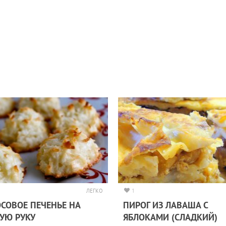
ЛЕГКО
1
СОВОЕ ПЕЧЕНЬЕ НА
ПИРОГ ИЗ ЛАВАША С
УЮ РУКУ
ЯБЛОКАМИ (СЛАДКИЙ)