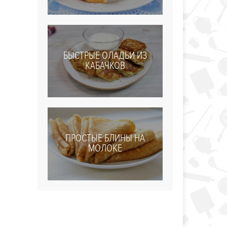
БЫСТРЫЕ ОЛАДЬИ ИЗ
КАБАЧКОВ
ПРОСТЫЕ БЛИНЫ НА
МОЛОКЕ