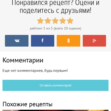
Понравился рецепт? Оцени и
поделитесь с друзьями!
рейтинг
5
из 5 (всего
20
оценок)
Комментарии
Еще нет комментариев, будь первым!
Оставить комментарий
Похожие рецепты