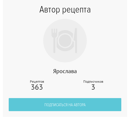
Автор рецепта
Ярослава
Рецептов
Подписчиков
363
3
ПОДПИСАТЬСЯ НА АВТОРА