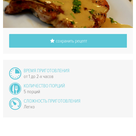
сохранить рецепт
ВРЕМЯ ПРИГОТОВЛЕНИЯ
от 1 до 2-х часов
КОЛИЧЕСТВО ПОРЦИЙ
5 порций
СЛОЖНОСТЬ ПРИГОТОВЛЕНИЯ
Легко