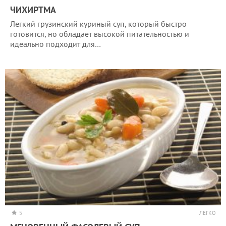
ЧИХИРТМА
Легкий грузинский куриный суп, который быстро
готовится, но обладает высокой питательностью и
идеально подходит для…
5
ЛЕГКО