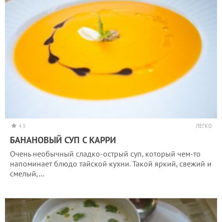
4.9
ЛЕГКО
БАНАНОВЫЙ СУП С КАРРИ
Очень необычный сладко-острый суп, который чем-то
напоминает блюдо тайской кухни. Такой яркий, свежий и
смелый,…