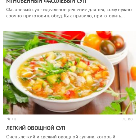
МГНОВЕННЫЙ ФАСОЛЕВЫЙ СУП
Фасолевый суп - идеальное решение для тех, кому нужно
срочно приготовить обед. Как правило, приготовить…
4.8
ЛЕГКО
ЛЕГКИЙ ОВОЩНОЙ СУП
Очень легкий и свежий овощной супчик, который