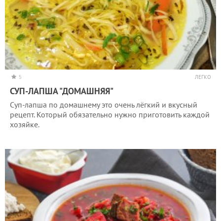
5
ЛЕГКО
СУП-ЛАПША "ДОМАШНЯЯ"
Суп-лапша по домашнему это очень лёгкий и вкусный
рецепт. Который обязательно нужно приготовить каждой
хозяйке.