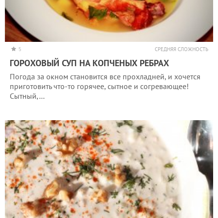
5
СРЕДНЯЯ СЛОЖНОСТЬ
ГОРОХОВЫЙ СУП НА КОПЧЕНЫХ РЕБРАХ
Погода за окном становится все прохладней, и хочется
приготовить что-то горячее, сытное и согревающее!
Сытный,…