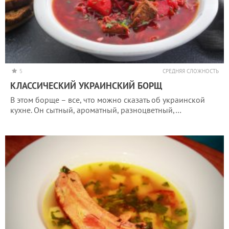
5
СРЕДНЯЯ СЛОЖНОСТЬ
КЛАССИЧЕСКИЙ УКРАИНСКИЙ БОРЩ
В этом борще – все, что можно сказать об украинской
кухне. Он сытный, ароматный, разноцветный,…