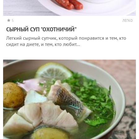
5
ЛЕГКО
СЫРНЫЙ СУП "ОХОТНИЧИЙ"
Легкий сырный супчик, который понравится и тем, кто
сидит на диете, и тем, кто любит…