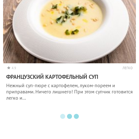
4.9
ЛЕГКО
ФРАНЦУЗСКИЙ КАРТОФЕЛЬНЫЙ СУП
Нежный суп-пюре с картофелем, луком-пореем и
приправами. Ничего лишнего! При этом супчик готовится
легко и…