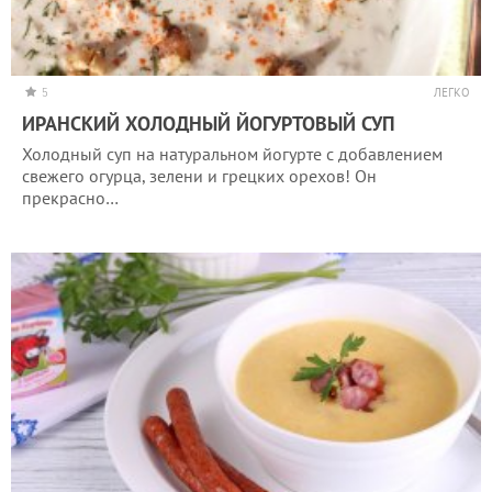
5
ЛЕГКО
ИРАНСКИЙ ХОЛОДНЫЙ ЙОГУРТОВЫЙ СУП
Холодный суп на натуральном йогурте с добавлением
свежего огурца, зелени и грецких орехов! Он
прекрасно…