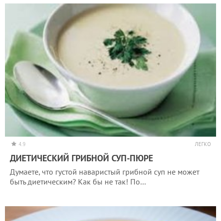
4.9
ЛЕГКО
ДИЕТИЧЕСКИЙ ГРИБНОЙ СУП-ПЮРЕ
Думаете, что густой наваристый грибной суп не может
быть диетическим? Как бы не так! По…