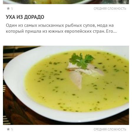
5
СРЕДНЯЯ СЛОЖНОСТЬ
УХА ИЗ ДОРАДО
Один из самых изысканных рыбных супов, мода на
который пришла из южных европейских стран. Его…
5
СРЕДНЯЯ СЛОЖНОСТЬ