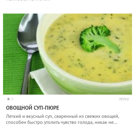
5
ЛЕГКО
ОВОЩНОЙ СУП-ПЮРЕ
Легкий и вкусный суп, сваренный из свежих овощей,
способен быстро утолить чувство голода, никак не…