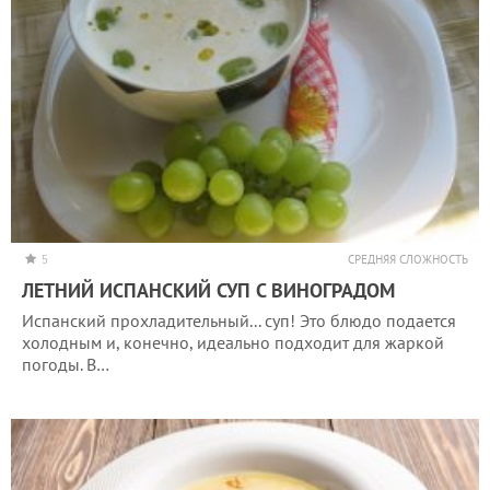
5
СРЕДНЯЯ СЛОЖНОСТЬ
ЛЕТНИЙ ИСПАНСКИЙ СУП С ВИНОГРАДОМ
Испанский прохладительный... суп! Это блюдо подается
холодным и, конечно, идеально подходит для жаркой
погоды. В…