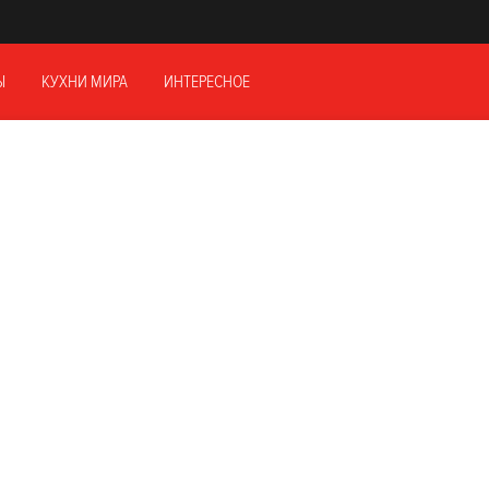
Ы
КУХНИ МИРА
ИНТЕРЕСНОЕ