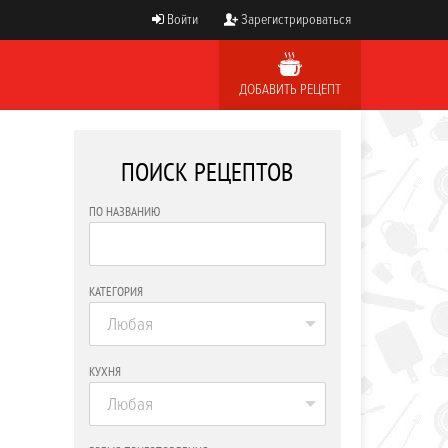
Войти
Зарегистрироваться
ДОБАВИТЬ РЕЦЕПТ
ПОИСК РЕЦЕПТОВ
ПО НАЗВАНИЮ
КАТЕГОРИЯ
Любая
КУХНЯ
Любая