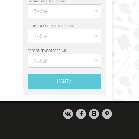
ВРЕМЯ ПРИГОТОВЛЕНИЯ
Любое
СЛОЖНОСТЬ ПРИГОТОВЛЕНИЯ
Любая
СПОСОБ ПРИГОТОВЛЕНИЯ
Любой
НАЙТИ