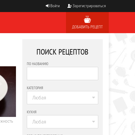
Войти
Зарегистрироваться
ДОБАВИТЬ РЕЦЕПТ
ПОИСК РЕЦЕПТОВ
ПО НАЗВАНИЮ
КАТЕГОРИЯ
Любая
КУХНЯ
Любая
ОЖНОСТЬ