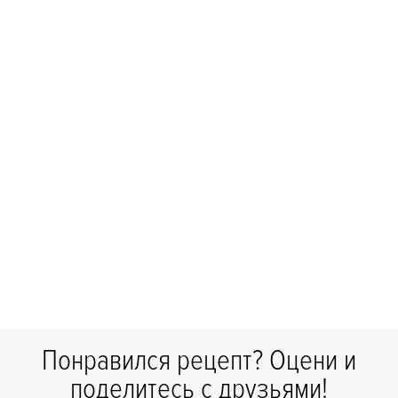
Понравился рецепт? Оцени и
поделитесь с друзьями!