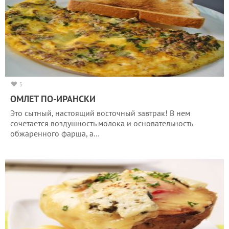
5
ОМЛЕТ ПО-ИРАНСКИ
Это сытный, настоящий восточный завтрак! В нем
сочетается воздушность молока и основательность
обжаренного фарша, а…