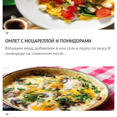
2
ОМЛЕТ С МОЦАРЕЛЛОЙ И ПОМИДОРАМИ
Взбиваем яйца, добавляем в них соль и перец по вкусу. В
сковороде на сливочном масле…
2