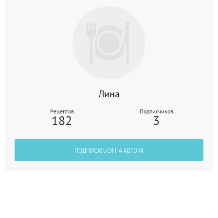
Лина
Рецептов
Подписчиков
182
3
ПОДПИСАТЬСЯ НА АВТОРА