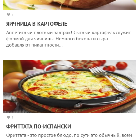
4
ЯИЧНИЦА В КАРТОФЕЛЕ
Аппетитный плотный завтрак! Сытный картофель служит
формой для яичницы. Немного бекона и сыра
добавляют пикантности…
5
ФРИТТАТА ПО-ИСПАНСКИ
Фриттата - это простое блюдо, по сути это обычный, всем