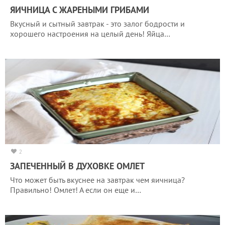
ЯИЧНИЦА С ЖАРЕНЫМИ ГРИБАМИ
Вкусный и сытный завтрак - это залог бодрости и
хорошего настроения на целый день! Яйца…
2
ЗАПЕЧЕННЫЙ В ДУХОВКЕ ОМЛЕТ
Что может быть вкуснее на завтрак чем яичница?
Правильно! Омлет! А если он еще и…