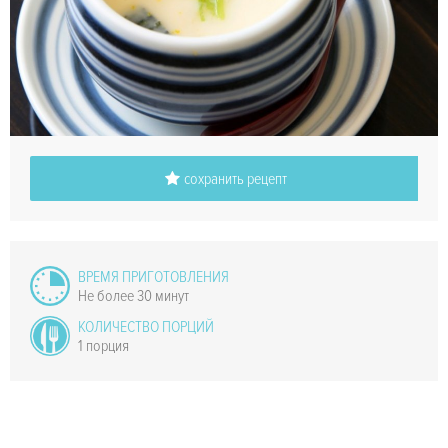
сохранить рецепт
ВРЕМЯ ПРИГОТОВЛЕНИЯ
Не более 30 минут
КОЛИЧЕСТВО ПОРЦИЙ
1 порция