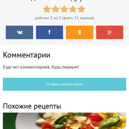
рейтинг
5
из 5 (всего
21
оценка)
Комментарии
Еще нет комментариев, будь первым!
Оставить комментарий
Похожие рецепты