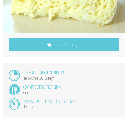
сохранить рецепт
ВРЕМЯ ПРИГОТОВЛЕНИЯ
Не более 30 минут
КОЛИЧЕСТВО ПОРЦИЙ
3 порции
СЛОЖНОСТЬ ПРИГОТОВЛЕНИЯ
Легко