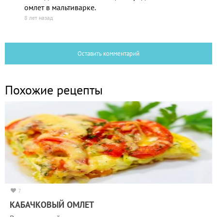
омлет в мальтиварке.
8 лет назад
Оставить комментарий
Похожие рецепты
7
КАБАЧКОВЫЙ ОМЛЕТ