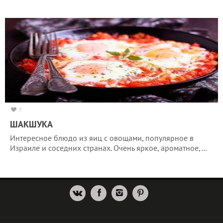
7
ШАКШУКА
Интересное блюдо из яиц с овощами, популярное в
Израиле и соседних странах. Очень яркое, ароматное,…