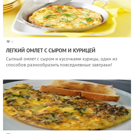
11
ЛЕГКИЙ ОМЛЕТ С СЫРОМ И КУРИЦЕЙ
Сытный омлет с сыром и кусочками курицы, один из
способов разнообразить повседневные завтраки!