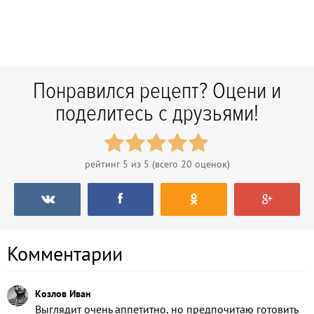
Понравился рецепт? Оцени и
поделитесь с друзьями!
рейтинг
5
из 5 (всего
20
оценок)
Комментарии
Козлов Иван
Выглядит очень аппетитно, но предпочитаю готовить