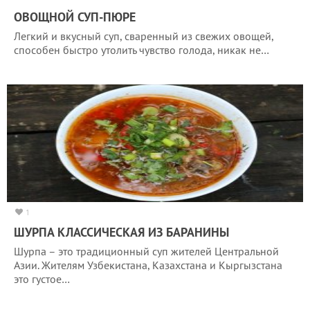
ОВОЩНОЙ СУП-ПЮРЕ
Легкий и вкусный суп, сваренный из свежих овощей,
способен быстро утолить чувство голода, никак не…
1
ШУРПА КЛАССИЧЕСКАЯ ИЗ БАРАНИНЫ
Шурпа – это традиционный суп жителей Центральной
Азии. Жителям Узбекистана, Казахстана и Кыргызстана
это густое…