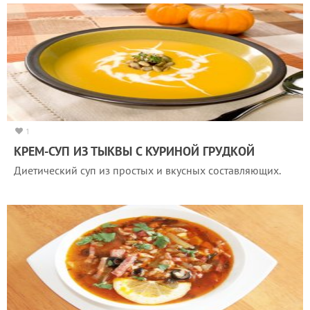
1
КРЕМ-СУП ИЗ ТЫКВЫ С КУРИНОЙ ГРУДКОЙ
Диетический суп из простых и вкусных составляющих.