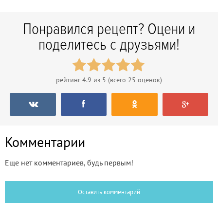
Понравился рецепт? Оцени и
поделитесь с друзьями!
рейтинг
4.9
из 5 (всего
25
оценок)
Комментарии
Еще нет комментариев, будь первым!
Оставить комментарий