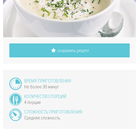
сохранить рецепт
ВРЕМЯ ПРИГОТОВЛЕНИЯ
Не более 30 минут
КОЛИЧЕСТВО ПОРЦИЙ
4 порции
СЛОЖНОСТЬ ПРИГОТОВЛЕНИЯ
Средняя сложность