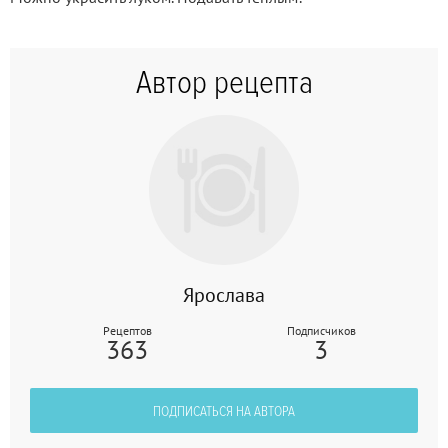
Автор рецепта
Ярослава
Рецептов
Подписчиков
363
3
ПОДПИСАТЬСЯ НА АВТОРА