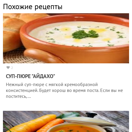
Похожие рецепты
2
СУП-ПЮРЕ "АЙДАХО"
Нежный суп-пюре с мягкой кремообразной
консистенцией. Будет хорош во время поста. Если вы не
поститесь,…