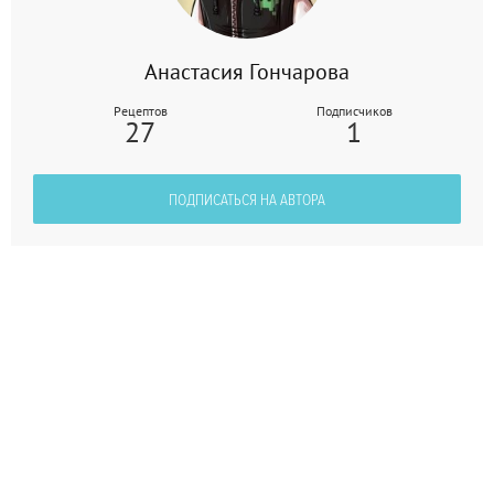
Анастасия Гончарова
Рецептов
Подписчиков
27
1
ПОДПИСАТЬСЯ НА АВТОРА