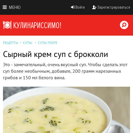
МЕНЮ
Войти
Зарегистрироваться
РЕЦЕПТЫ
СУПЫ
СУПЫ ПЮРЕ
Сырный крем суп с брокколи
Это - замечательный, очень вкусный суп. Чтобы сделать этот
суп более необычным, добавьте, 200 грамм нарезанных
грибов и 150 мл белого вина.