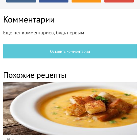
Комментарии
Еще нет комментариев, будь первым!
Оставить комментарий
Похожие рецепты