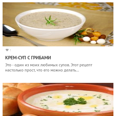
1
КРЕМ-СУП С ГРИБАМИ
Это - один из моих любимых супов. Этот рецепт
настолько прост, что его можно делать…