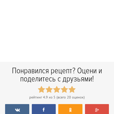
Понравился рецепт? Оцени и
поделитесь с друзьями!
рейтинг
4.9
из 5 (всего
20
оценок)