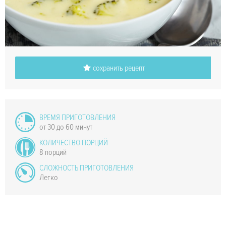
сохранить рецепт
ВРЕМЯ ПРИГОТОВЛЕНИЯ
от 30 до 60 минут
КОЛИЧЕСТВО ПОРЦИЙ
8 порций
СЛОЖНОСТЬ ПРИГОТОВЛЕНИЯ
Легко