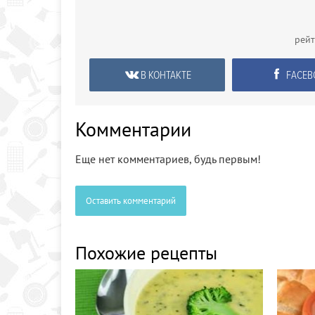
рей
В КОНТАКТЕ
FACEB
Комментарии
Еще нет комментариев, будь первым!
Оставить комментарий
Похожие рецепты