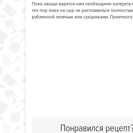
Пока овощи варятся нам необходимо натереть п
тех пор пока на сыр не расплавиться полностью.
рубленной зеленью или сухариками. Приятного
Понравился рецепт?