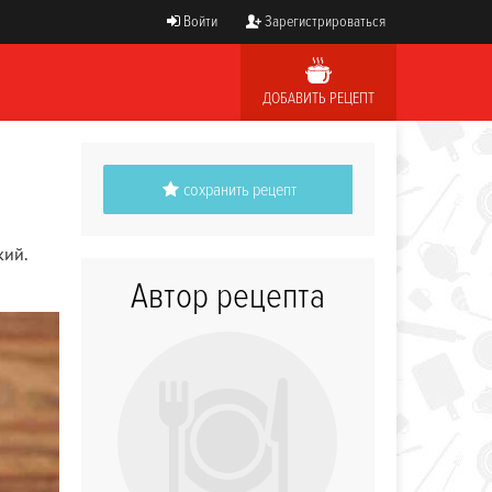
Войти
Зарегистрироваться
ДОБАВИТЬ РЕЦЕПТ
сохранить рецепт
кий.
Автор рецепта