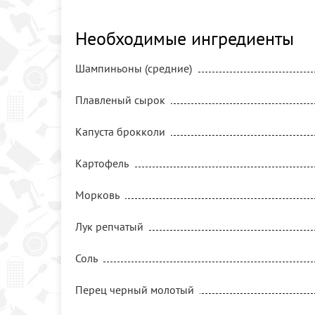
Необходимые ингредиенты
Шампиньоны (средние)
Плавленый сырок
Капуста брокколи
Картофель
Морковь
Лук репчатый
Соль
Перец черный молотый