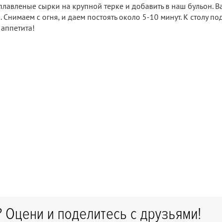
лавленые сырки на крупной терке и добавить в наш бульон. В
 Снимаем с огня, и даем постоять около 5-10 минут. К столу под
 аппетита!
 Оцени и поделитесь с друзьями!