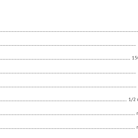
15
1/2 