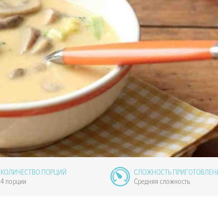
КОЛИЧЕСТВО ПОРЦИЙ
СЛОЖНОСТЬ ПРИГОТОВЛЕН
4 порции
Средняя сложность