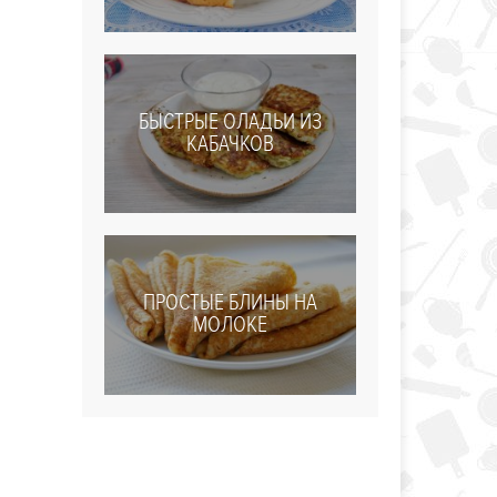
БЫСТРЫЕ ОЛАДЬИ ИЗ
КАБАЧКОВ
ПРОСТЫЕ БЛИНЫ НА
МОЛОКЕ