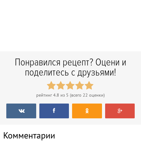
Понравился рецепт? Оцени и
поделитесь с друзьями!
рейтинг
4.8
из 5 (всего
22
оценки)
Комментарии