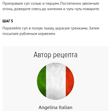
Приправьте суп солью и перцем. Постепенно увеличьте
огонь, доведите смесь до кипения и чуть-чуть поварите.
ШАГ 5
Перелейте суп в полую тыкву, украсьте гренками. Затем
посыпьте рубленым кервелем.
Автор рецепта
Angelina Italian