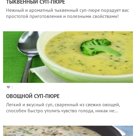
ТЫКВЕННЫЙ СУП-ПЮРЕ
Нежный и ароматный тыквенный суп-пюре порадует вас
простотой приготовления и полезными свойствами!
1
ОВОЩНОЙ СУП-ПЮРЕ
Легкий и вкусный суп, сваренный из свежих овощей,
способен быстро утолить чувство голода, никак не…