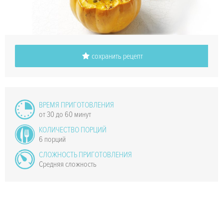
сохранить рецепт
ВРЕМЯ ПРИГОТОВЛЕНИЯ
от 30 до 60 минут
КОЛИЧЕСТВО ПОРЦИЙ
6 порций
СЛОЖНОСТЬ ПРИГОТОВЛЕНИЯ
Средняя сложность