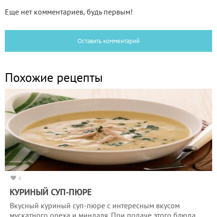
Еще нет комментариев, будь первым!
Оставить комментарий
Похожие рецепты
4
КУРИНЫЙ СУП-ПЮРЕ
Вкусный куриный суп-пюре с интересным вкусом
мускатного ореха и миндаля. При подаче этого блюда