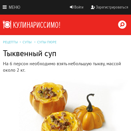
МЕНЮ
Войти
Зарегистрироваться
РЕЦЕПТЫ
СУПЫ
СУПЫ ПЮРЕ
Тыквенный суп
На 6 персон необходимо взять небольшую тыкву, массой
около 2 кг.