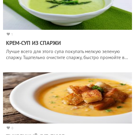
1
КРЕМ-СУП ИЗ СПАРЖИ
Лучше всего для этого супа покупать мелкую зеленую
спаржу. Тщательно очистите спаржу, быстро промойте в…
0