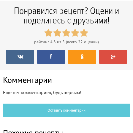
Понравился рецепт? Оцени и
поделитесь с друзьями!
рейтинг
4.8
из 5 (всего
22
оценки)
Комментарии
Еще нет комментариев, будь первым!
Оставить комментарий
Похожие рецепты