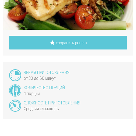
сохранить рецепт
ВРЕМЯ ПРИГОТОВЛЕНИЯ
от 30 до 60 минут
КОЛИЧЕСТВО ПОРЦИЙ
4 порции
СЛОЖНОСТЬ ПРИГОТОВЛЕНИЯ
Средняя сложность