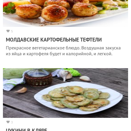
5
МОЛДАВСКИЕ КАРТОФЕЛЬНЫЕ ТЕФТЕЛИ
Прекрасное вегетарианское блюдо. Воздушная закуска
из яйца и картофеля будет и калорийной, и легкой.
3
ЦУКИНИ В КЛЯРЕ