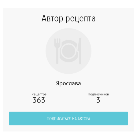
Автор рецепта
Ярослава
Рецептов
Подписчиков
363
3
ПОДПИСАТЬСЯ НА АВТОРА