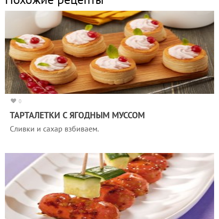
0
ТАРТАЛЕТКИ С ЯГОДНЫМ МУССОМ
Сливки и сахар взбиваем.