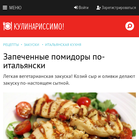
МЕНЮ
Войти
Зарегистрироваться
РЕЦЕПТЫ
ЗАКУСКИ
ИТАЛЬЯНСКАЯ КУХНЯ
Запеченные помидоры по-
итальянски
Легкая вегетарианская закуска! Козий сыр и оливки делают
закуску по-настоящем сытной.