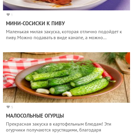
1
МИНИ-СОСИСКИ К ПИВУ
Маленькая милая закуска, которая отлично подойдет к
пиву. Можно подавать в виде канапе, а можно…
5
МАЛОСОЛЬНЫЕ ОГУРЦЫ
Прекрасная закуска в картофельным блюдам! Эти
огурчики получаются хрустящими, благодаря