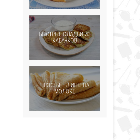
БЫСТРЫЕ ОЛАДЬИ ИЗ
КАБАЧКОВ
ПРОСТЫЕ БЛИНЫ НА
МОЛОКЕ