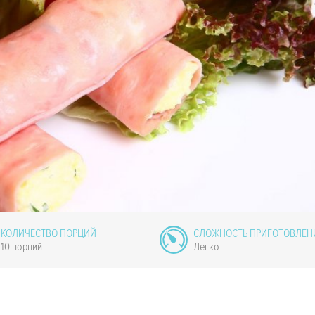
КОЛИЧЕСТВО ПОРЦИЙ
СЛОЖНОСТЬ ПРИГОТОВЛЕН
10 порций
Легко