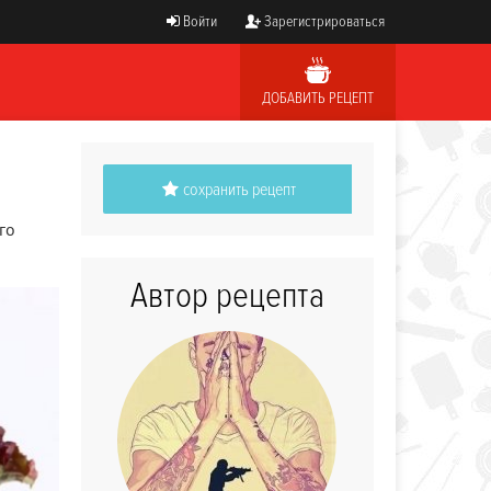
Войти
Зарегистрироваться
ДОБАВИТЬ РЕЦЕПТ
сохранить рецепт
го
Автор рецепта