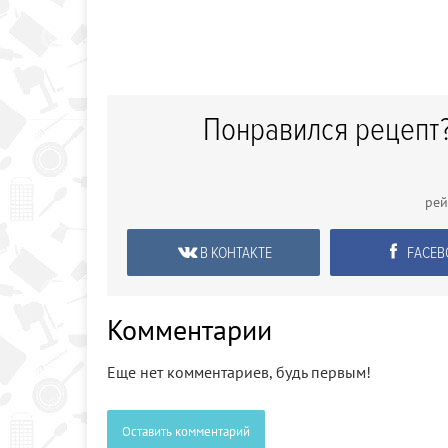
Понравился рецепт?
ре
В КОНТАКТЕ
FACEB
Комментарии
Еще нет комментариев, будь первым!
Оставить комментарий