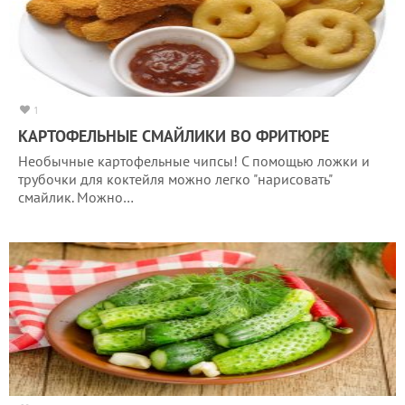
1
КАРТОФЕЛЬНЫЕ СМАЙЛИКИ ВО ФРИТЮРЕ
Необычные картофельные чипсы! С помощью ложки и
трубочки для коктейля можно легко "нарисовать"
смайлик. Можно…