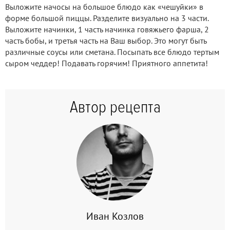
Выложите начосы на большое блюдо как «чешуйки» в
форме большой пиццы. Разделите визуально на 3 части.
Выложите начинки, 1 часть начинка говяжьего фарша, 2
часть бобы, и третья часть на Ваш выбор. Это могут быть
различные соусы или сметана. Посыпать все блюдо тертым
сыром чеддер! Подавать горячим! Приятного аппетита!
Автор рецепта
Иван Козлов