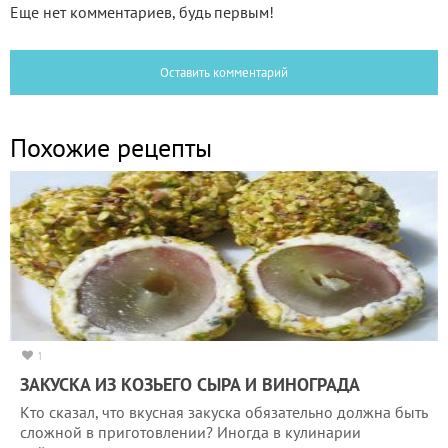
Еще нет комментариев, будь первым!
Оставить комментарий
Похожие рецепты
1
ЗАКУСКА ИЗ КОЗЬЕГО СЫРА И ВИНОГРАДА
Кто сказал, что вкусная закуска обязательно должна быть
сложной в приготовлении? Иногда в кулинарии