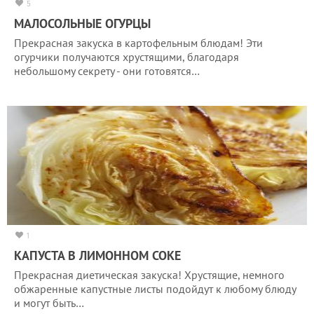
5
МАЛОСОЛЬНЫЕ ОГУРЦЫ
Прекрасная закуска в картофельным блюдам! Эти
огурчики получаются хрустящими, благодаря
небольшому секрету - они готовятся…
1
КАПУСТА В ЛИМОННОМ СОКЕ
Прекрасная диетическая закуска! Хрустящие, немного
обжаренные капустные листы подойдут к любому блюду
и могут быть…