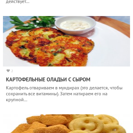
действует…
2
КАРТОФЕЛЬНЫЕ ОЛАДЬИ С СЫРОМ
Картофель отвариваем в мундирах (это делается, чтобы
сохранить все витамины). Затем натираем его на
крупной…