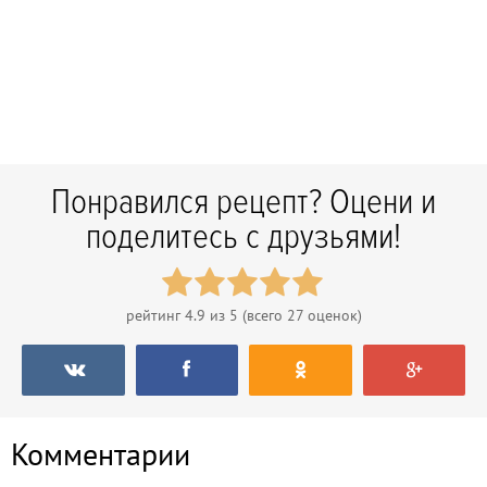
Понравился рецепт? Оцени и
поделитесь с друзьями!
рейтинг
4.9
из 5 (всего
27
оценок)
Комментарии