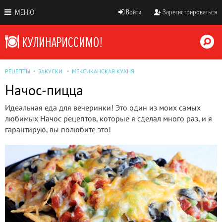
МЕНЮ
Войти
Зарегистрироваться
РЕЦЕПТЫ
ЗАКУСКИ
МЕКСИКАНСКАЯ КУХНЯ
Начос-пицца
Идеальная еда для вечеринки! Это один из моих самых
любимых Начос рецептов, которые я сделал много раз, и я
гарантирую, вы полюбите это!