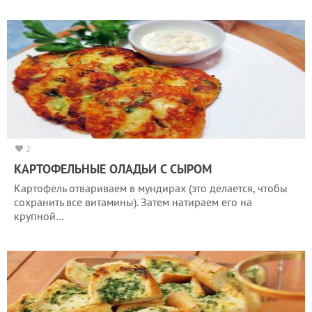
2
КАРТОФЕЛЬНЫЕ ОЛАДЬИ С СЫРОМ
Картофель отвариваем в мундирах (это делается, чтобы
сохранить все витамины). Затем натираем его на
крупной…