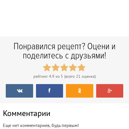
Понравился рецепт? Оцени и
поделитесь с друзьями!
рейтинг
4.9
из 5 (всего
21
оценка)
Комментарии
Еще нет комментариев, будь первым!