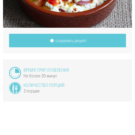
сохранить рецепт
ВРЕМЯ ПРИГОТОВЛЕНИЯ
Не более 30 минут
КОЛИЧЕСТВО ПОРЦИЙ
3 порции