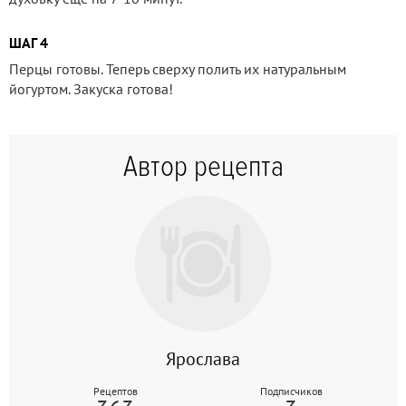
ШАГ 4
Перцы готовы. Теперь сверху полить их натуральным
йогуртом. Закуска готова!
Автор рецепта
Ярослава
Рецептов
Подписчиков