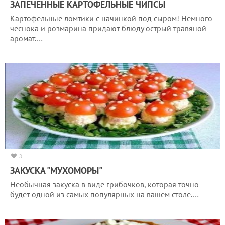
ЗАПЕЧЕННЫЕ КАРТОФЕЛЬНЫЕ ЧИПСЫ
Картофельные ломтики с начинкой под сыром! Немного
чеснока и розмарина придают блюду острый травяной
аромат.…
3
ЗАКУСКА "МУХОМОРЫ"
Необычная закуска в виде грибочков, которая точно
будет одной из самых популярных на вашем столе.…