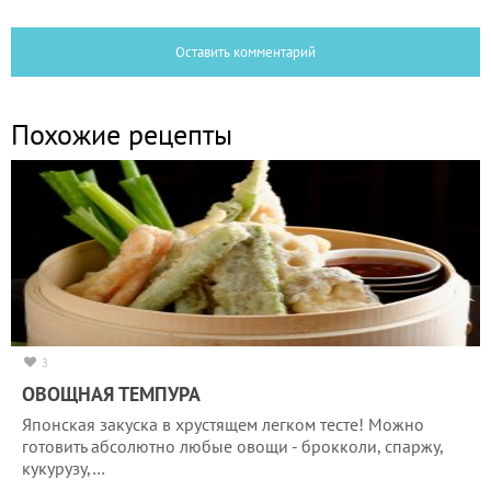
Оставить комментарий
Похожие рецепты
3
ОВОЩНАЯ ТЕМПУРА
Японская закуска в хрустящем легком тесте! Можно
готовить абсолютно любые овощи - брокколи, спаржу,
кукурузу,…