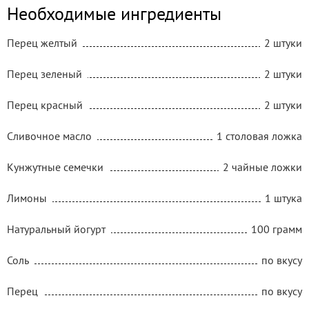
Необходимые ингредиенты
Перец желтый
2 штуки
Перец зеленый
2 штуки
Перец красный
2 штуки
Сливочное масло
1 столовая ложка
Кунжутные семечки
2 чайные ложки
Лимоны
1 штука
Натуральный йогурт
100 грамм
Соль
по вкусу
Перец
по вкусу