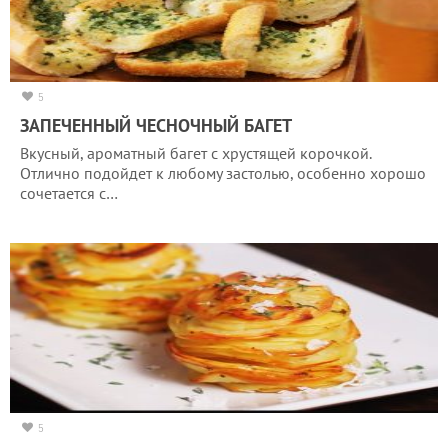
5
ЗАПЕЧЕННЫЙ ЧЕСНОЧНЫЙ БАГЕТ
Вкусный, ароматный багет с хрустящей корочкой.
Отлично подойдет к любому застолью, особенно хорошо
сочетается с…
5