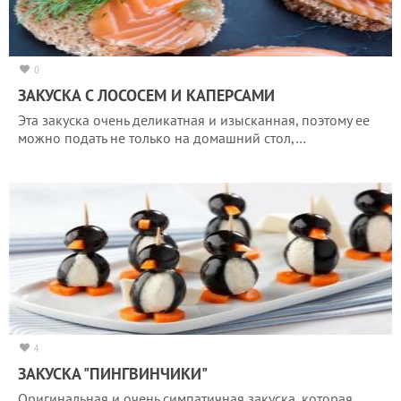
0
ЗАКУСКА С ЛОСОСЕМ И КАПЕРСАМИ
Эта закуска очень деликатная и изысканная, поэтому ее
можно подать не только на домашний стол,…
4
ЗАКУСКА "ПИНГВИНЧИКИ"
Оригинальная и очень симпатичная закуска, которая