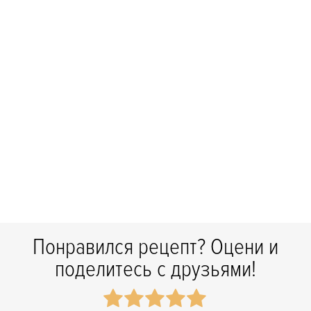
Понравился рецепт? Оцени и
поделитесь с друзьями!