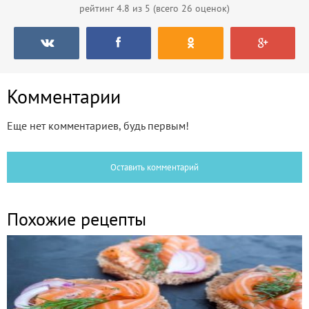
рейтинг
4.8
из 5 (всего
26
оценок)
Комментарии
Еще нет комментариев, будь первым!
Оставить комментарий
Похожие рецепты