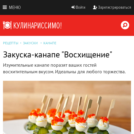
МЕНЮ
Войти
Зарегистрироваться
РЕЦЕПТЫ
ЗАКУСКИ
КАНАПЕ
Закуска-канапе "Восхищение"
Изумительные канапе поразят ваших гостей
восхитительным вкусом. Идеальны для любого торжества.