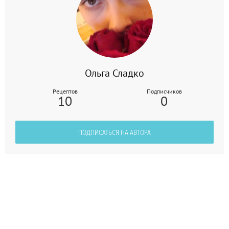
Ольга Сладко
Рецептов
Подписчиков
10
0
ПОДПИСАТЬСЯ НА АВТОРА