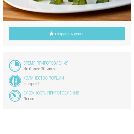
сохранить рецепт
ВРЕМЯ ПРИГОТОВЛЕНИЯ
Не более 30 минут
КОЛИЧЕСТВО ПОРЦИЙ
5 порций
СЛОЖНОСТЬ ПРИГОТОВЛЕНИЯ
Легко