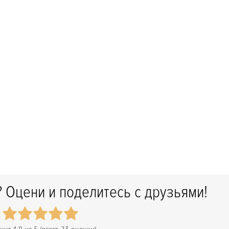
 Оцени и поделитесь с друзьями!