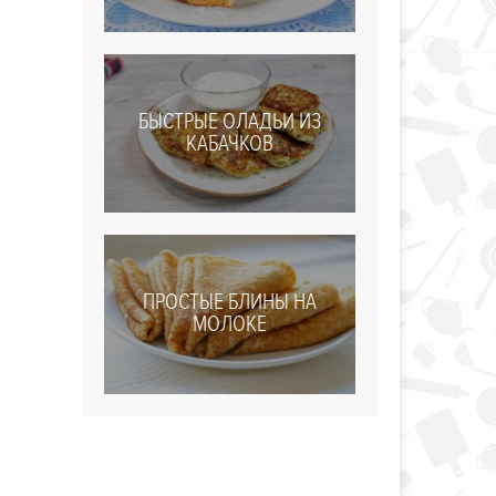
БЫСТРЫЕ ОЛАДЬИ ИЗ
КАБАЧКОВ
ПРОСТЫЕ БЛИНЫ НА
МОЛОКЕ