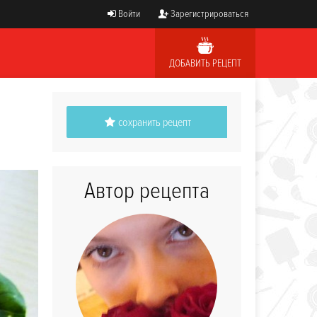
Войти
Зарегистрироваться
ДОБАВИТЬ РЕЦЕПТ
сохранить рецепт
Автор рецепта