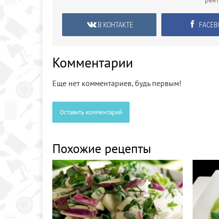
рей
В КОНТАКТЕ
FACEB
Комментарии
Еще нет комментариев, будь первым!
Оставить комментарий
Похожие рецепты