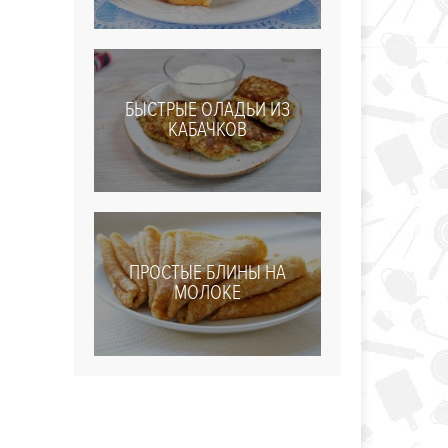
БЫСТРЫЕ ОЛАДЬИ ИЗ
КАБАЧКОВ
ПРОСТЫЕ БЛИНЫ НА
МОЛОКЕ