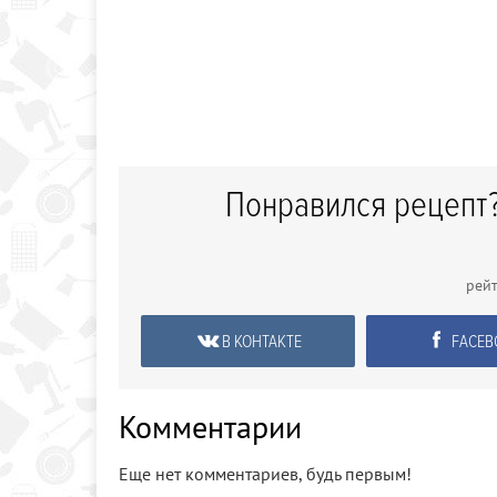
Понравился рецепт?
рей
В КОНТАКТЕ
FACEB
Комментарии
Еще нет комментариев, будь первым!