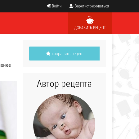
Войти
Зарегистрироваться
ДОБАВИТЬ РЕЦЕПТ
сохранить рецепт
менее
Автор рецепта