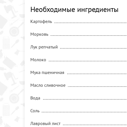
Необходимые ингредиенты
Картофель
Морковь
Лук репчатый
Молоко
Мука пшеничная
Масло сливочное
Вода
Соль
Лавровый лист