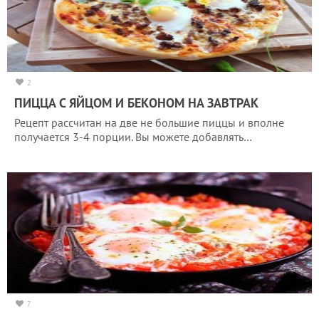
2
ПИЦЦА С ЯЙЦОМ И БЕКОНОМ НА ЗАВТРАК
Рецепт рассчитан на две не большие пиццы и вполне
получается 3-4 порции. Вы можете добавлять…
7