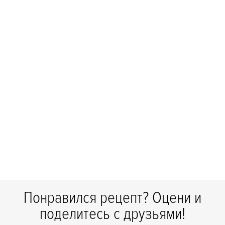
Понравился рецепт? Оцени и
поделитесь с друзьями!