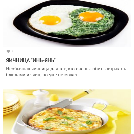
2
ЯИЧНИЦА "ИНЬ-ЯНЬ"
Необычная яичница для тех, кто очень любит завтракать
блюдами из яиц, но уже не может…