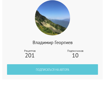
Владимир Георгиев
Рецептов
Подписчиков
201
10
ПОДПИСАТЬСЯ НА АВТОРА