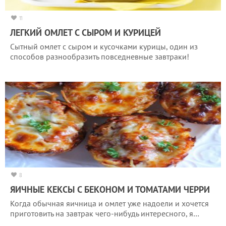
11
ЛЕГКИЙ ОМЛЕТ С СЫРОМ И КУРИЦЕЙ
Сытный омлет с сыром и кусочками курицы, один из
способов разнообразить повседневные завтраки!
8
ЯИЧНЫЕ КЕКСЫ С БЕКОНОМ И ТОМАТАМИ ЧЕРРИ
Когда обычная яичница и омлет уже надоели и хочется
приготовить на завтрак чего-нибудь интересного, я…