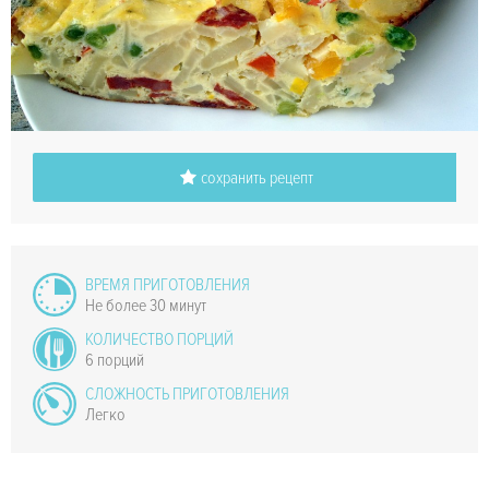
сохранить рецепт
ВРЕМЯ ПРИГОТОВЛЕНИЯ
Не более 30 минут
КОЛИЧЕСТВО ПОРЦИЙ
6 порций
СЛОЖНОСТЬ ПРИГОТОВЛЕНИЯ
Легко