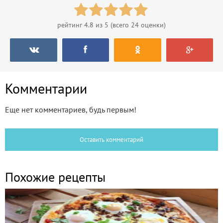
рейтинг
4.8
из 5 (всего
24
оценки)
Комментарии
Еще нет комментариев, будь первым!
Оставить комментарий
Похожие рецепты