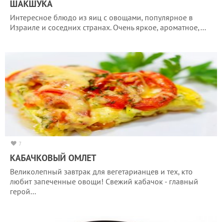
ШАКШУКА
Интересное блюдо из яиц с овощами, популярное в
Израиле и соседних странах. Очень яркое, ароматное,…
7
КАБАЧКОВЫЙ ОМЛЕТ
Великолепный завтрак для вегетарианцев и тех, кто
любит запеченные овощи! Свежий кабачок - главный
герой…