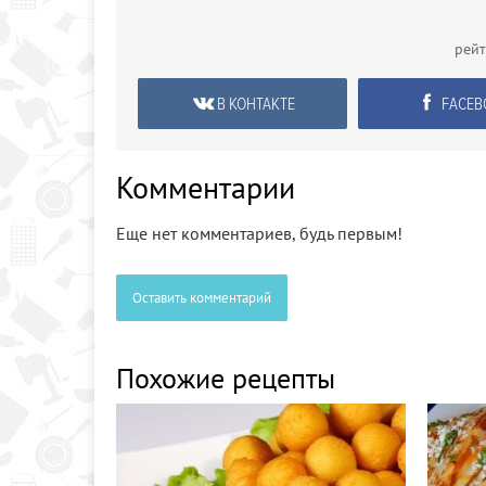
рей
В КОНТАКТЕ
FACEB
Комментарии
Еще нет комментариев, будь первым!
Оставить комментарий
Похожие рецепты