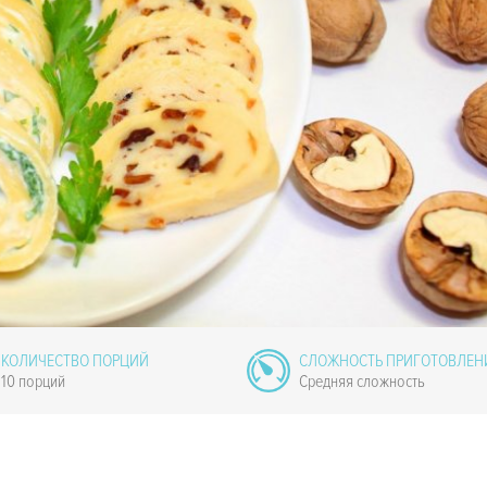
КОЛИЧЕСТВО ПОРЦИЙ
СЛОЖНОСТЬ ПРИГОТОВЛЕН
10 порций
Средняя сложность