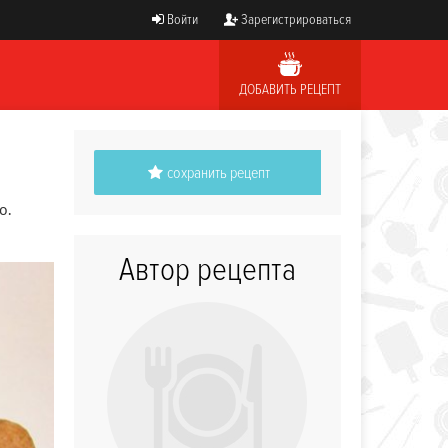
Войти
Зарегистрироваться
ДОБАВИТЬ РЕЦЕПТ
сохранить рецепт
о.
Автор рецепта