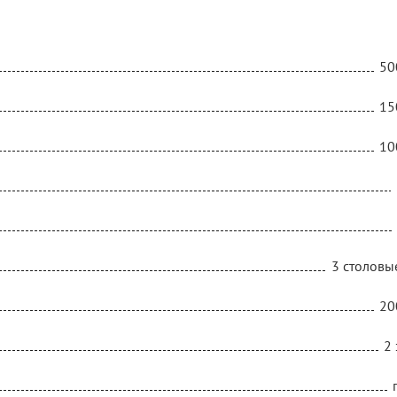
50
15
10
3 столовы
20
2 