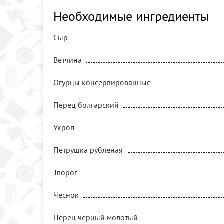
Необходимые ингредиенты
Сыр
Ветчина
Огурцы консервированные
Перец болгарский
Укроп
Петрушка рубленая
Творог
Чеснок
Перец черный молотый