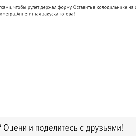
тками, чтобы рулет держал форму. Оставить в холодильнике на с
иметра. Аппетитная закуска готова!
 Оцени и поделитесь с друзьями!