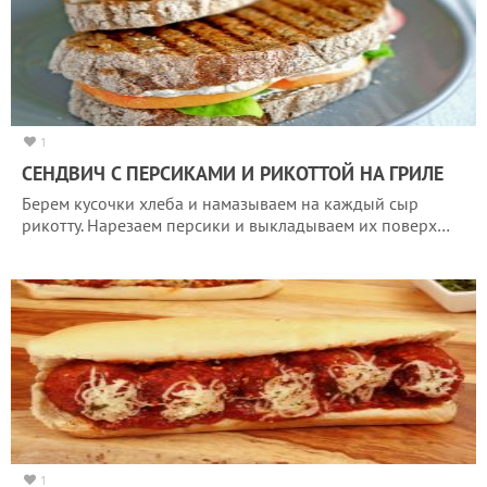
1
СЕНДВИЧ С ПЕРСИКАМИ И РИКОТТОЙ НА ГРИЛЕ
Берем кусочки хлеба и намазываем на каждый сыр
рикотту. Нарезаем персики и выкладываем их поверх…
1