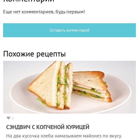
Еще нет комментариев, будь первым!
Оставить комментарий
Похожие рецепты
3
СЭНДВИЧ С КОПЧЕНОЙ КУРИЦЕЙ
На два кусочка хлеба намазываем майонез по вкусу.