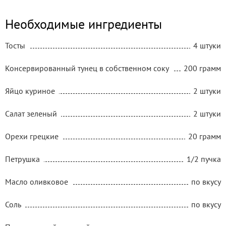
Необходимые ингредиенты
Тосты
4 штуки
Консервированный тунец в собственном соку
200 грамм
Яйцо куриное
2 штуки
Салат зеленый
2 штуки
Орехи грецкие
20 грамм
Петрушка
1/2 пучка
Масло оливковое
по вкусу
Соль
по вкусу