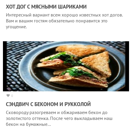
ХОТ ДОГ С МЯСНЫМИ ШАРИКАМИ
Интересный вариант всем хорошо известных хот догов.
Вам и вашим гостям обязательно понравится это
угощение.
0
СЭНДВИЧ С БЕКОНОМ И РУККОЛОЙ
Сковороду разогреваем и обжариваем бекон до
золотистого оттенка. После чего выкладываем наш
бекон на бумажные…