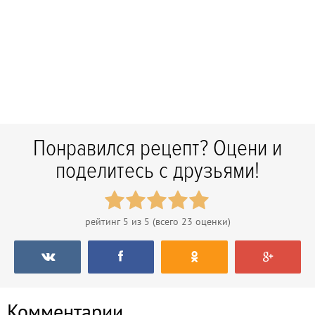
Понравился рецепт? Оцени и
поделитесь с друзьями!
рейтинг
5
из 5 (всего
23
оценки)
Комментарии