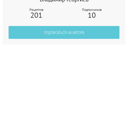
Рецептов
Подписчиков
201
10
ПОДПИСАТЬСЯ НА АВТОРА