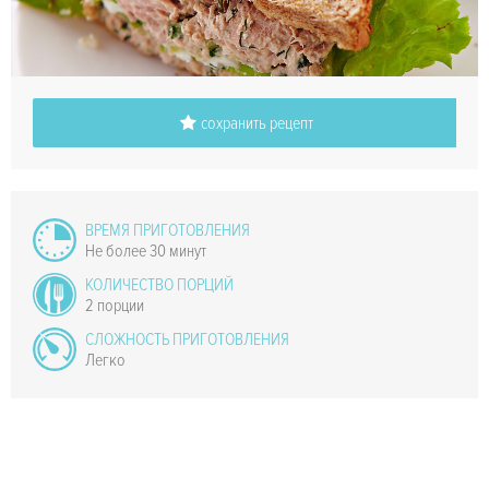
сохранить рецепт
ВРЕМЯ ПРИГОТОВЛЕНИЯ
Не более 30 минут
КОЛИЧЕСТВО ПОРЦИЙ
2 порции
СЛОЖНОСТЬ ПРИГОТОВЛЕНИЯ
Легко