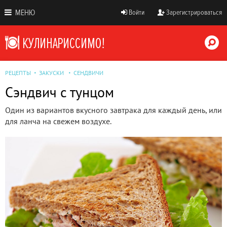
МЕНЮ
Войти
Зарегистрироваться
РЕЦЕПТЫ
ЗАКУСКИ
СЕНДВИЧИ
Cэндвич с тунцом
Один из вариантов вкусного завтрака для каждый день, или
для ланча на свежем воздухе.