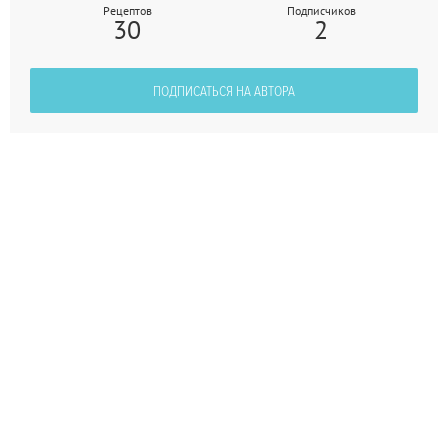
Рецептов
Подписчиков
30
2
ПОДПИСАТЬСЯ НА АВТОРА