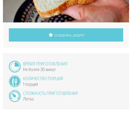
сохранить рецепт
ВРЕМЯ ПРИГОТОВЛЕНИЯ
Не более 30 минут
КОЛИЧЕСТВО ПОРЦИЙ
1 порция
СЛОЖНОСТЬ ПРИГОТОВЛЕНИЯ
Легко