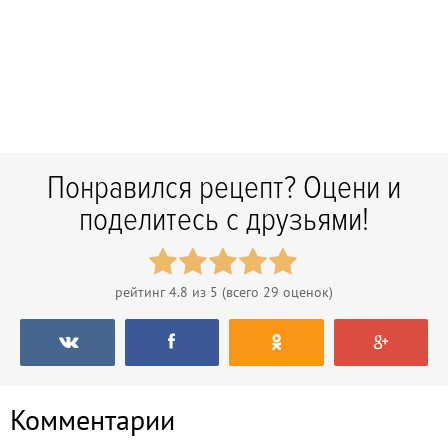
Понравился рецепт? Оцени и
поделитесь с друзьями!
рейтинг
4.8
из 5 (всего
29
оценок)
Комментарии