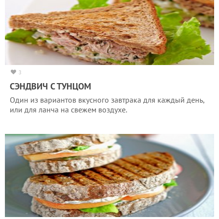
3
CЭНДВИЧ С ТУНЦОМ
Один из вариантов вкусного завтрака для каждый день,
или для ланча на свежем воздухе.