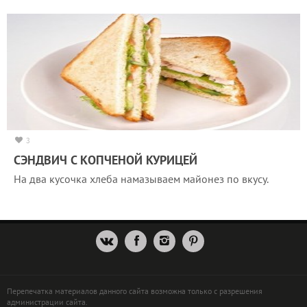
3
СЭНДВИЧ С КОПЧЕНОЙ КУРИЦЕЙ
На два кусочка хлеба намазываем майонез по вкусу.
Перепечатка материалов данного сайта возможна только с разрешения
администрации сайта.