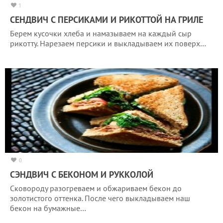
1
СЕНДВИЧ С ПЕРСИКАМИ И РИКОТТОЙ НА ГРИЛЕ
Берем кусочки хлеба и намазываем на каждый сыр
рикотту. Нарезаем персики и выкладываем их поверх…
0
СЭНДВИЧ С БЕКОНОМ И РУККОЛОЙ
Сковороду разогреваем и обжариваем бекон до
золотистого оттенка. После чего выкладываем наш
бекон на бумажные…