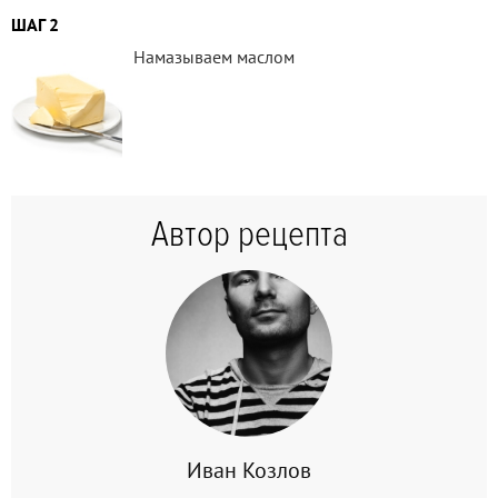
ШАГ 2
Намазываем маслом
Автор рецепта
Иван Козлов