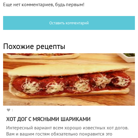
Еще нет комментариев, будь первым!
Оставить комментарий
Похожие рецепты
1
ХОТ ДОГ С МЯСНЫМИ ШАРИКАМИ
Интересный вариант всем хорошо известных хот догов.
Вам и вашим гостям обязательно понравится это