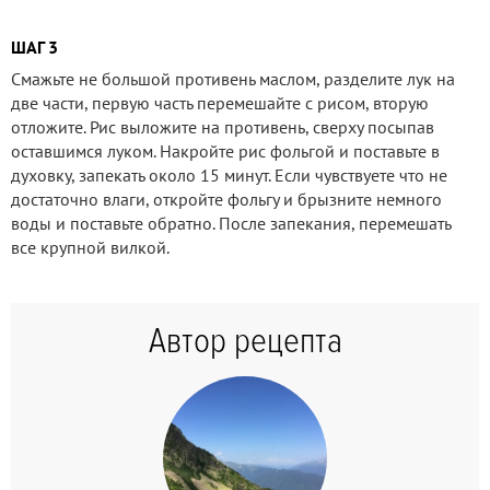
ШАГ 3
Смажьте не большой противень маслом, разделите лук на
две части, первую часть перемешайте с рисом, вторую
отложите. Рис выложите на противень, сверху посыпав
оставшимся луком. Накройте рис фольгой и поставьте в
духовку, запекать около 15 минут. Если чувствуете что не
достаточно влаги, откройте фольгу и брызните немного
воды и поставьте обратно. После запекания, перемешать
все крупной вилкой.
Автор рецепта