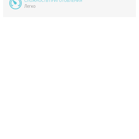
СЛОЖНОСТЬ ПРИГОТОВЛЕНИЯ
Легко