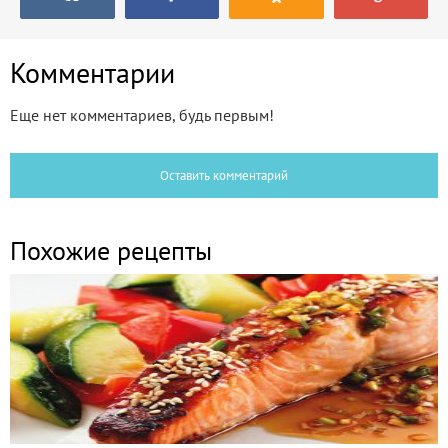
Комментарии
Еще нет комментариев, будь первым!
Оставить комментарий
Похожие рецепты