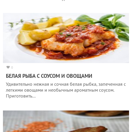
0
БЕЛАЯ РЫБА С СОУСОМ И ОВОЩАМИ
Удивительно нежная и сочная белая рыбка, запеченная с
легкими овощами и необычным ароматным соусом.
Приготовить…