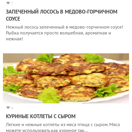
7
ЗАПЕЧЕННЫЙ ЛОСОСЬ В МЕДОВО-ГОРЧИЧНОМ
СОУСЕ
Нежный лосось запеченный в медово-горчичном соусе!
Рыбка получается просто волшебная, ароматная и
нежная!
4
КУРИНЫЕ КОТЛЕТЫ С СЫРОМ
Легкие и нежные котлеты из мяса птица с сыром. Мясо
можете использовать как куриное так…