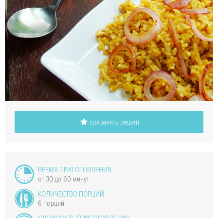
сохранить рецепт
ВРЕМЯ ПРИГОТОВЛЕНИЯ
от 30 до 60 минут
КОЛИЧЕСТВО ПОРЦИЙ
6 порций