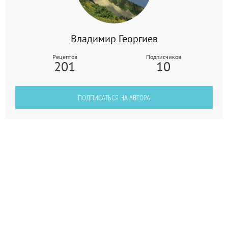
Владимир Георгиев
Рецептов
Подписчиков
201
10
ПОДПИСАТЬСЯ НА АВТОРА