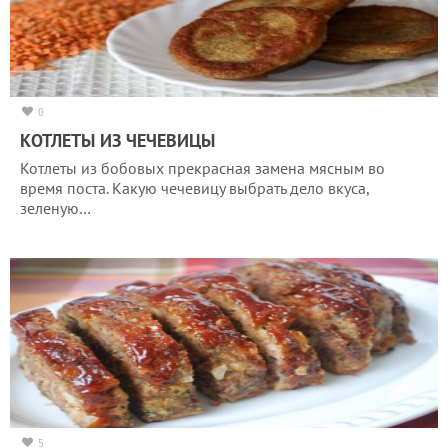
0
КОТЛЕТЫ ИЗ ЧЕЧЕВИЦЫ
Котлеты из бобовых прекрасная замена мясным во
время поста. Какую чечевицу выбрать дело вкуса,
зеленую…
5