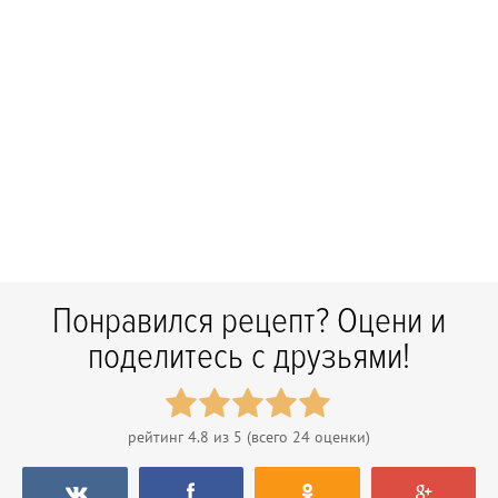
Понравился рецепт? Оцени и
поделитесь с друзьями!
рейтинг
4.8
из 5 (всего
24
оценки)