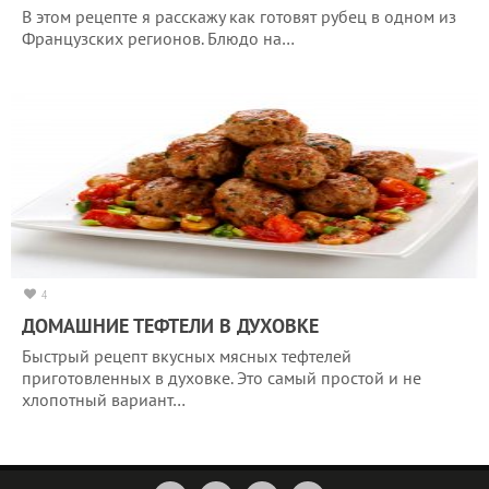
В этом рецепте я расскажу как готовят рубец в одном из
Французских регионов. Блюдо на…
4
ДОМАШНИЕ ТЕФТЕЛИ В ДУХОВКЕ
Быстрый рецепт вкусных мясных тефтелей
приготовленных в духовке. Это самый простой и не
хлопотный вариант…