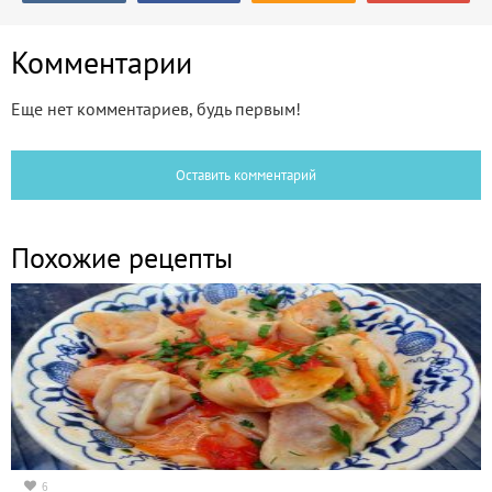
Комментарии
Еще нет комментариев, будь первым!
Оставить комментарий
Похожие рецепты
6