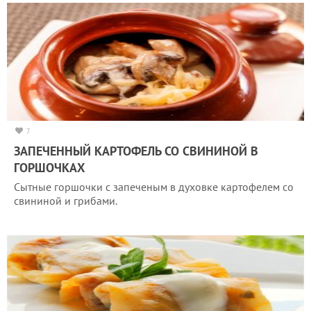
7
ЗАПЕЧЕННЫЙ КАРТОФЕЛЬ СО СВИНИНОЙ В
ГОРШОЧКАХ
Сытные горшочки с запеченым в духовке картофелем со
свининой и грибами.