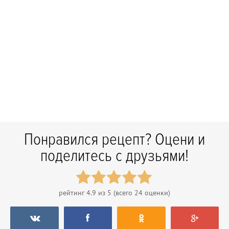
Понравился рецепт? Оцени и
поделитесь с друзьями!
рейтинг
4.9
из 5 (всего
24
оценки)