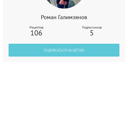
Роман Галимзянов
Рецептов
Подписчиков
106
5
ПОДПИСАТЬСЯ НА АВТОРА