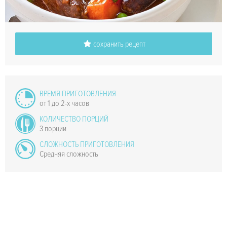
сохранить рецепт
ВРЕМЯ ПРИГОТОВЛЕНИЯ
от 1 до 2-х часов
КОЛИЧЕСТВО ПОРЦИЙ
3 порции
СЛОЖНОСТЬ ПРИГОТОВЛЕНИЯ
Средняя сложность