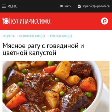
МЕНЮ
Войти
Зарегистрироваться
РЕЦЕПТЫ
ОСНОВНЫЕ БЛЮДА
МЯСНЫЕ БЛЮДА
Мясное рагу с говядиной и
цветной капустой