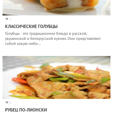
2
КЛАССИЧЕСКИЕ ГОЛУБЦЫ
Голубцы - это традиционное блюдо в русской,
украинской и белорусской кухнях. Они представляют
собой какую-либо…
0
РУБЕЦ ПО-ЛИОНСКИ