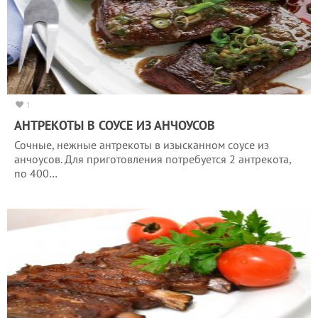
1
АНТРЕКОТЫ В СОУСЕ ИЗ АНЧОУСОВ
Сочные, нежные антрекоты в изысканном соусе из
анчоусов. Для приготовления потребуется 2 антрекота,
по 400…