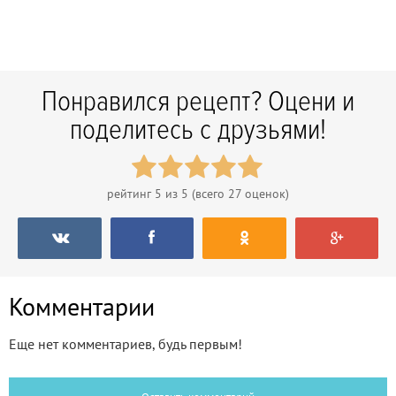
Понравился рецепт? Оцени и
поделитесь с друзьями!
рейтинг
5
из 5 (всего
27
оценок)
Комментарии
Еще нет комментариев, будь первым!