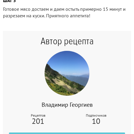
ШАГ 3
Готовое мясо достаем и даем остыть примерно 15 минут и
разрезаем на куски. Приятного аппетита!
Автор рецепта
Владимир Георгиев
Рецептов
Подписчиков
201
10