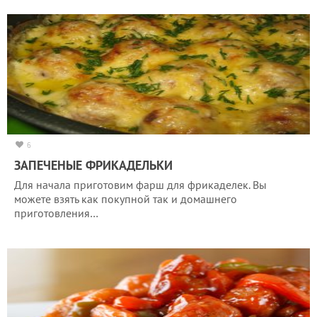
6
ЗАПЕЧЕНЫЕ ФРИКАДЕЛЬКИ
Для начала приготовим фарш для фрикаделек. Вы
можете взять как покупной так и домашнего
приготовления…