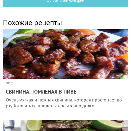
Оставить комментарий
Похожие рецепты
2
СВИНИНА, ТОМЛЕНАЯ В ПИВЕ
Очень мягкая и нежная свинина, которая просто тает во
рту. Готовить ее придется достаточно долго,…