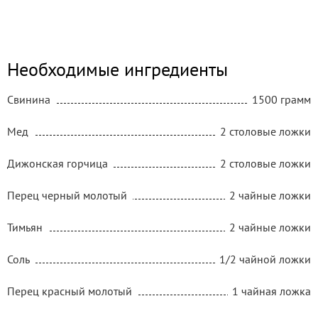
Необходимые ингредиенты
Свинина
1500 грамм
Мед
2 столовые ложки
Дижонская горчица
2 столовые ложки
Перец черный молотый
2 чайные ложки
Тимьян
2 чайные ложки
Соль
1/2 чайной ложки
Перец красный молотый
1 чайная ложка