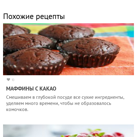
Похожие рецепты
10
МАФФИНЫ С КАКАО
Смешиваем в глубокой посуде все сухие ингредиенты,
уделяем много времени, чтобы не образовалось
комочков.