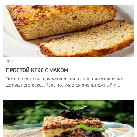
6
ПРОСТОЙ КЕКС С МАКОМ
Этот рецепт стал для меня основным в приготовлении
домашнего кекса. Кекс получается очень нежный и…