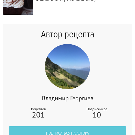
Автор рецепта
Владимир Георгиев
Рецептов
Подписчиков
201
10
ПОДПИСАТЬСЯ НА АВТОРА