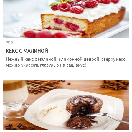
5
КЕКС С МАЛИНОЙ
Нежный кекс с малиной и лимонной цедрой, сверху кекс
можно украсить глазурью на ваш вкус!