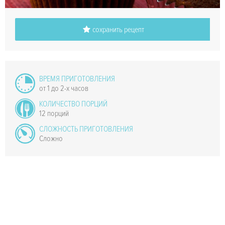
сохранить рецепт
ВРЕМЯ ПРИГОТОВЛЕНИЯ
от 1 до 2-х часов
КОЛИЧЕСТВО ПОРЦИЙ
12 порций
СЛОЖНОСТЬ ПРИГОТОВЛЕНИЯ
Сложно