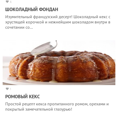
6
ШОКОЛАДНЫЙ ФОНДАН
Изумительный французский десерт! Шоколадный кекс с
хрустящей корочкой и нежнейшим шоколадом внутри в
сочетании со…
1
РОМОВЫЙ КЕКС
Простой рецепт кекса пропитанного ромом, орехами и
покрытый замечательной глазурью!