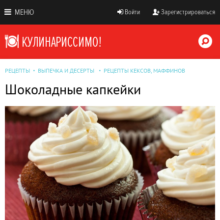
МЕНЮ
Войти
Зарегистрироваться
РЕЦЕПТЫ
ВЫПЕЧКА И ДЕСЕРТЫ
РЕЦЕПТЫ КЕКСОВ, МАФФИНОВ
Шоколадные капкейки