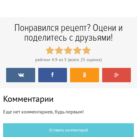
Понравился рецепт? Оцени и
поделитесь с друзьями!
рейтинг
4.9
из 5 (всего
25
оценок)
Комментарии
Еще нет комментариев, будь первым!
Оставить комментарий