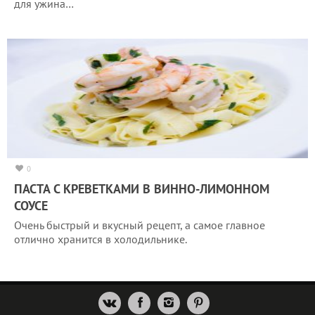
для ужина…
0
ПАСТА С КРЕВЕТКАМИ В ВИННО-ЛИМОННОМ
СОУСЕ
Очень быстрый и вкусный рецепт, а самое главное
отлично хранится в холодильнике.