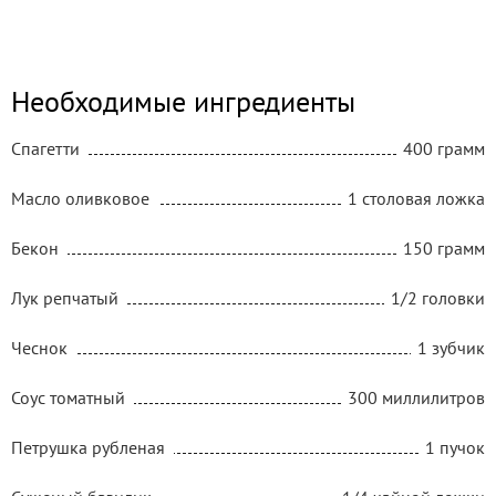
Необходимые ингредиенты
Спагетти
400 грамм
Масло оливковое
1 столовая ложка
Бекон
150 грамм
Лук репчатый
1/2 головки
Чеснок
1 зубчик
Соус томатный
300 миллилитров
Петрушка рубленая
1 пучок