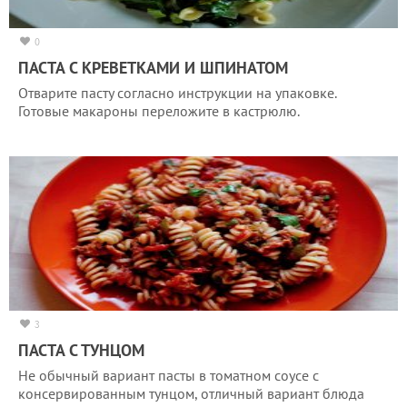
0
ПАСТА С КРЕВЕТКАМИ И ШПИНАТОМ
Отварите пасту согласно инструкции на упаковке.
Готовые макароны переложите в кастрюлю.
3
ПАСТА С ТУНЦОМ
Не обычный вариант пасты в томатном соусе с
консервированным тунцом, отличный вариант блюда