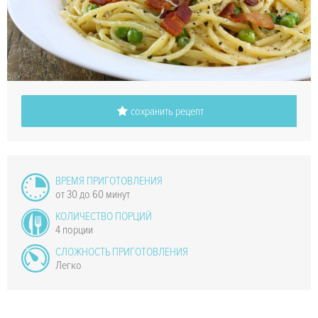
сохранить рецепт
ВРЕМЯ ПРИГОТОВЛЕНИЯ
от 30 до 60 минут
КОЛИЧЕСТВО ПОРЦИЙ
4 порции
СЛОЖНОСТЬ ПРИГОТОВЛЕНИЯ
Легко