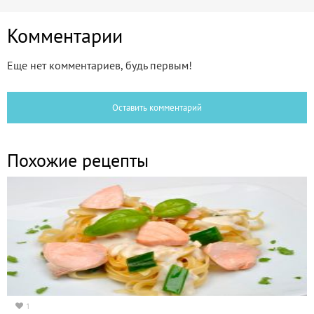
Комментарии
Еще нет комментариев, будь первым!
Оставить комментарий
Похожие рецепты
1