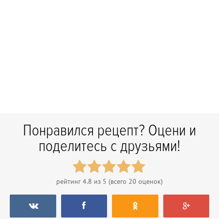
Понравился рецепт? Оцени и
поделитесь с друзьями!
рейтинг
4.8
из 5 (всего
20
оценок)