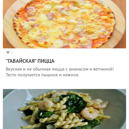
5
"ГАВАЙСКАЯ" ПИЦЦА
Вкусная и не обычная пицца с ананасом и ветчиной!
Тесто получается пышное и нежное.