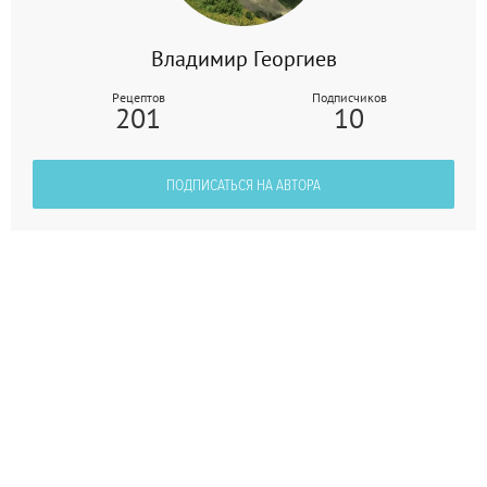
Владимир Георгиев
Рецептов
Подписчиков
201
10
ПОДПИСАТЬСЯ НА АВТОРА