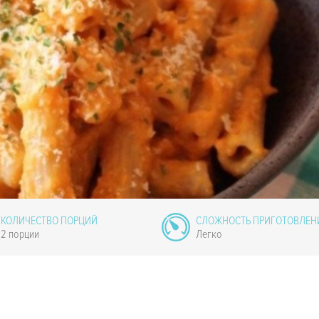
КОЛИЧЕСТВО ПОРЦИЙ
СЛОЖНОСТЬ ПРИГОТОВЛЕН
2 порции
Легко