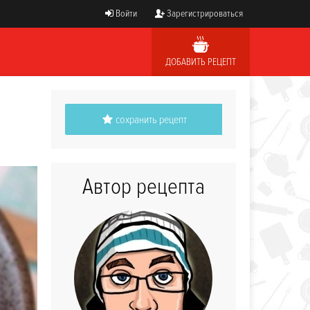
Войти
Зарегистрироваться
ДОБАВИТЬ РЕЦЕПТ
сохранить рецепт
Автор рецепта