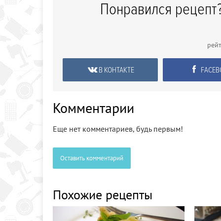
Понравился рецепт?
рей
В КОНТАКТЕ
FACEB
Комментарии
Еще нет комментариев, будь первым!
Оставить комментарий
Похожие рецепты