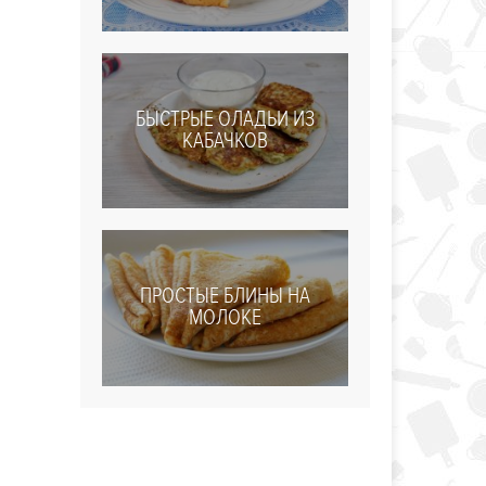
БЫСТРЫЕ ОЛАДЬИ ИЗ
КАБАЧКОВ
ПРОСТЫЕ БЛИНЫ НА
МОЛОКЕ