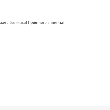
ежего базилика! Приятного аппетита!