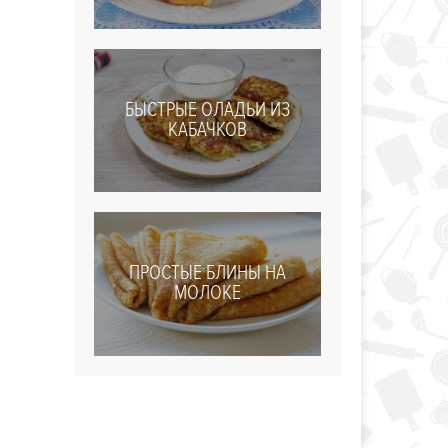
БЫСТРЫЕ ОЛАДЬИ ИЗ
КАБАЧКОВ
ПРОСТЫЕ БЛИНЫ НА
МОЛОКЕ