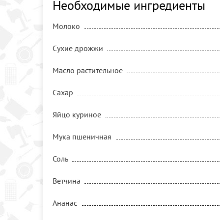
Необходимые ингредиенты
Молоко
Сухие дрожжи
Масло растительное
Сахар
Яйцо куриное
Мука пшеничная
Соль
Ветчина
Ананас