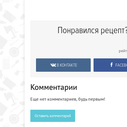
Понравился рецепт?
рей
В КОНТАКТЕ
FACEB
Комментарии
Еще нет комментариев, будь первым!
Оставить комментарий