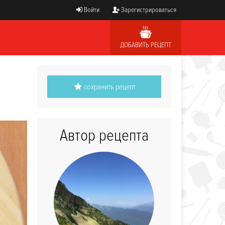
Войти
Зарегистрироваться
ДОБАВИТЬ РЕЦЕПТ
сохранить рецепт
Автор рецепта