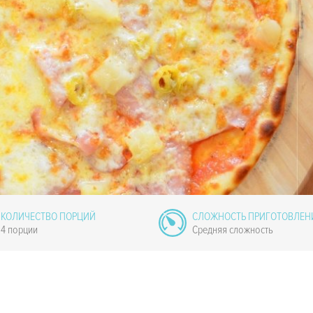
КОЛИЧЕСТВО ПОРЦИЙ
СЛОЖНОСТЬ ПРИГОТОВЛЕН
4 порции
Средняя сложность