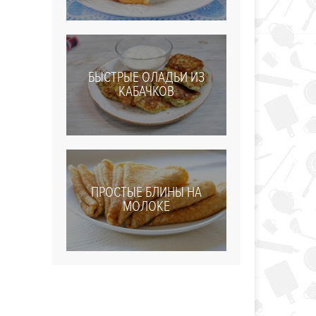
БЫСТРЫЕ ОЛАДЬИ ИЗ
КАБАЧКОВ
ПРОСТЫЕ БЛИНЫ НА
МОЛОКЕ