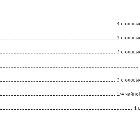
4 столовы
2 столовы
3 столовы
3 столовы
1/4 чайно
1 