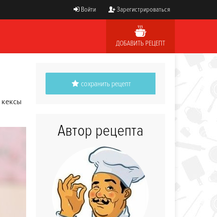
Войти
Зарегистрироваться
ДОБАВИТЬ РЕЦЕПТ
сохранить рецепт
 кексы
Автор рецепта