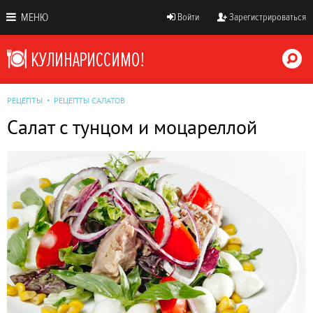
МЕНЮ
Войти
Зарегистрироваться
РЕЦЕПТЫ
РЕЦЕПТЫ САЛАТОВ
Салат с тунцом и моцареллой