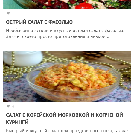
1
ОСТРЫЙ САЛАТ С ФАСОЛЬЮ
Необычайно легкий и вкусный острый салат с фасолью.
За счет своего просто приготовления и низкой…
10
САЛАТ С КОРЕЙСКОЙ МОРКОВКОЙ И КОПЧЕНОЙ
КУРИЦЕЙ
Быстрый и вкусный салат для праздничного стола, так же