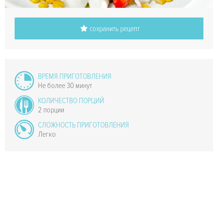
сохранить рецепт
ВРЕМЯ ПРИГОТОВЛЕНИЯ
Не более 30 минут
КОЛИЧЕСТВО ПОРЦИЙ
2 порции
СЛОЖНОСТЬ ПРИГОТОВЛЕНИЯ
Легко