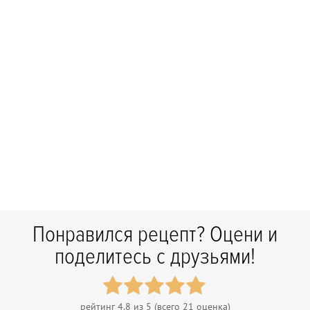
Понравился рецепт? Оцени и
поделитесь с друзьями!
рейтинг
4.8
из 5 (всего
21
оценка)