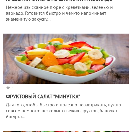
Нежное изысканное пюре с креветками, зеленью и
авокадо. Готовится быстро и чем-то напоминает
знаменитую закуску…
7
ФРУКТОВЫЙ САЛАТ "МИНУТКА"
Для того, чтобы быстро и полезно позавтракать, нужно
совсем немного: несколько свежих фруктов, баночка
йогурта…