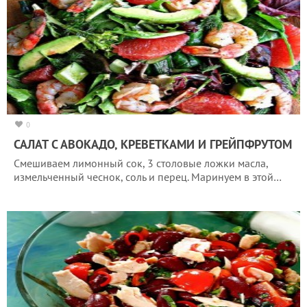
0
САЛАТ С АВОКАДО, КРЕВЕТКАМИ И ГРЕЙПФРУТОМ
Смешиваем лимонный сок, 3 столовые ложки масла,
измельченный чеснок, соль и перец. Маринуем в этой…