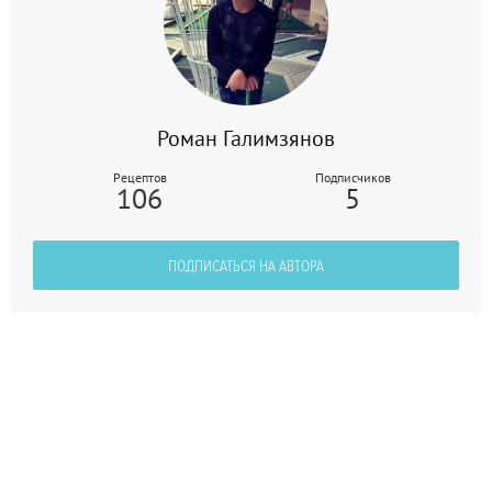
Роман Галимзянов
Рецептов
Подписчиков
106
5
ПОДПИСАТЬСЯ НА АВТОРА