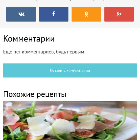
Комментарии
Еще нет комментариев, будь первым!
Оставить комментарий
Похожие рецепты