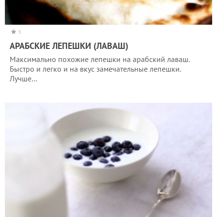
5
АРАБСКИЕ ЛЕПЕШКИ (ЛАВАШ)
Максимально похожие лепешки на арабский лаваш.
Быстро и легко и на вкус замечательные лепешки.
Лучше…