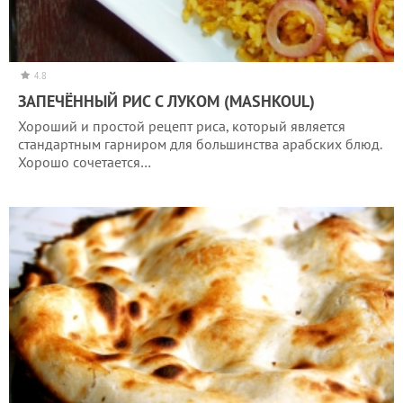
4.8
ЗАПЕЧЁННЫЙ РИС С ЛУКОМ (MASHKOUL)
Хороший и простой рецепт риса, который является
стандартным гарниром для большинства арабских блюд.
Хорошо сочетается…