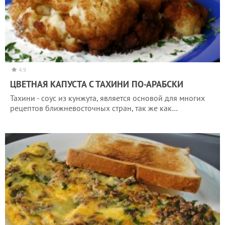
4.9
ЦВЕТНАЯ КАПУСТА С ТАХИНИ ПО-АРАБСКИ
Тахини - соус из кунжута, является основой для многих
рецептов ближневосточных стран, так же как…