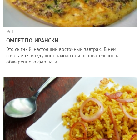
5
ОМЛЕТ ПО-ИРАНСКИ
Это сытный, настоящий восточный завтрак! В нем
сочетается воздушность молока и основательность
обжаренного фарша, а…