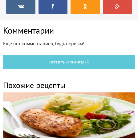
Комментарии
Еще нет комментариев, будь первым!
Оставить комментарий
Похожие рецепты