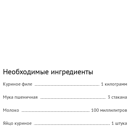
Необходимые ингредиенты
Куриное филе
1 килограмм
Мука пшеничная
3 стакана
Молоко
100 миллилитров
Яйцо куриное
1 штука