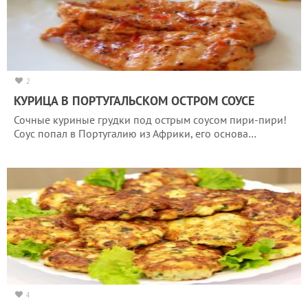
2
КУРИЦА В ПОРТУГАЛЬСКОМ ОСТРОМ СОУСЕ
Сочные куриные грудки под острым соусом пири-пири!
Соус попал в Португалию из Африки, его основа…
4