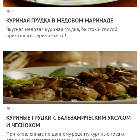
7
КУРИНАЯ ГРУДКА В МЕДОВОМ МАРИНАДЕ
Вкусная медовая куриная грудка, быстрый способ
приготовить куриное мясо!
2
КУРИНЫЕ ГРУДКИ С БАЛЬЗАМИЧЕСКИМ УКСУСОМ
И ЧЕСНОКОМ
Приготовленные по данному рецепту куриные грудки
отлично сочетаются с молодым картофелем.