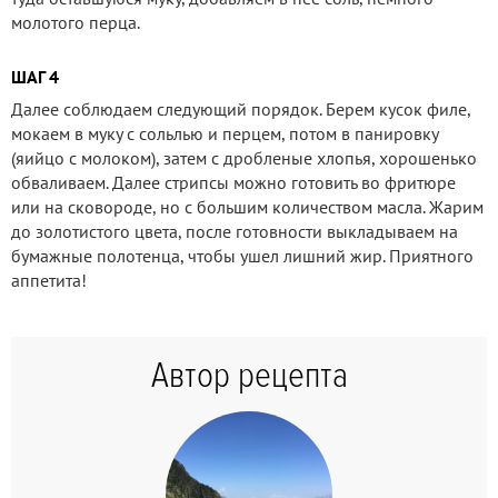
молотого перца.
ШАГ 4
Далее соблюдаем следующий порядок. Берем кусок филе,
мокаем в муку с сольлью и перцем, потом в панировку
(яийцо с молоком), затем с дробленые хлопья, хорошенько
обваливаем. Далее стрипсы можно готовить во фритюре
или на сковороде, но с большим количеством масла. Жарим
до золотистого цвета, после готовности выкладываем на
бумажные полотенца, чтобы ушел лишний жир. Приятного
аппетита!
Автор рецепта