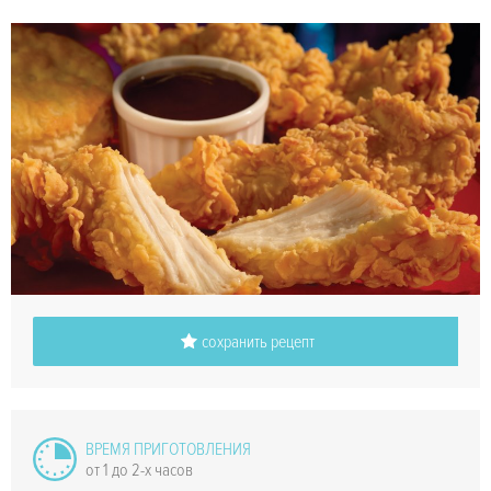
сохранить рецепт
ВРЕМЯ ПРИГОТОВЛЕНИЯ
от 1 до 2-х часов