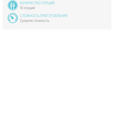
КОЛИЧЕСТВО ПОРЦИЙ
10 порций
СЛОЖНОСТЬ ПРИГОТОВЛЕНИЯ
Средняя сложность