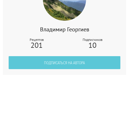
Владимир Георгиев
Рецептов
Подписчиков
201
10
ПОДПИСАТЬСЯ НА АВТОРА