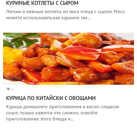
КУРИНЫЕ КОТЛЕТЫ С СЫРОМ
Легкие и нежные котлеты из мяса птица с сыром. Мясо
можете использовать как куриное так…
6
КУРИЦА ПО КИТАЙСКИ С ОВОЩАМИ
Курица домашнего приготовления в кисло-сладком
соусе, только кажется что сложно, освойте
приготовление этого блюда и…