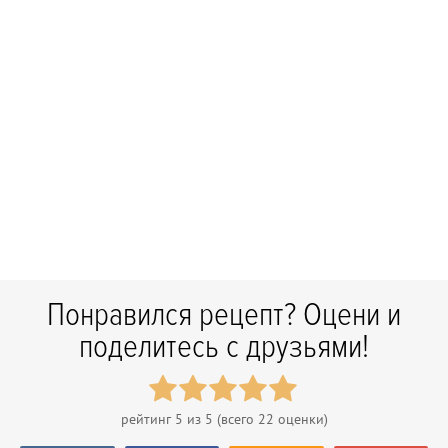
Понравился рецепт? Оцени и
поделитесь с друзьями!
рейтинг
5
из 5 (всего
22
оценки)