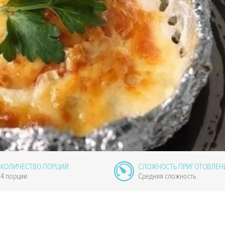
КОЛИЧЕСТВО ПОРЦИЙ
СЛОЖНОСТЬ ПРИГОТОВЛЕН
4 порции
Средняя сложность