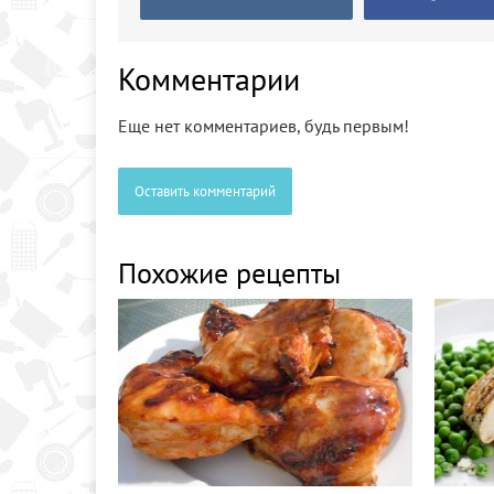
Комментарии
Еще нет комментариев, будь первым!
Оставить комментарий
Похожие рецепты