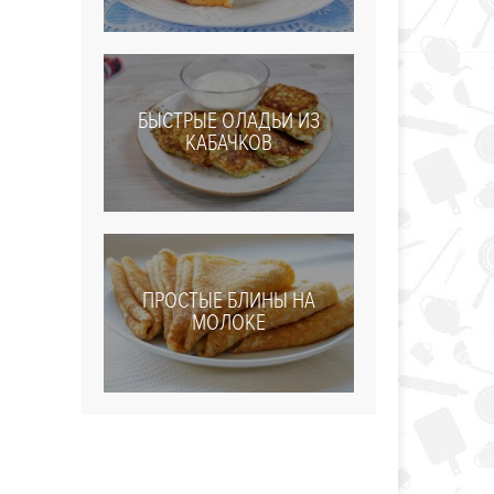
БЫСТРЫЕ ОЛАДЬИ ИЗ
КАБАЧКОВ
ПРОСТЫЕ БЛИНЫ НА
МОЛОКЕ