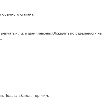
 обычного стакана.
 репчатый лук и шампиньоны. Обжарить по отдельности на
.
ин. Подавать блюдо горячим.