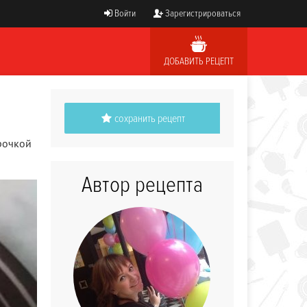
Войти
Зарегистрироваться
ДОБАВИТЬ РЕЦЕПТ
сохранить рецепт
рочкой
Автор рецепта