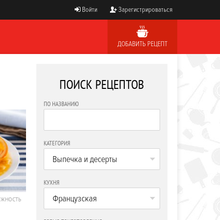
Войти
Зарегистрироваться
ДОБАВИТЬ РЕЦЕПТ
ПОИСК РЕЦЕПТОВ
ПО НАЗВАНИЮ
КАТЕГОРИЯ
Выпечка и десерты
КУХНЯ
Французская
ОЖНОСТЬ